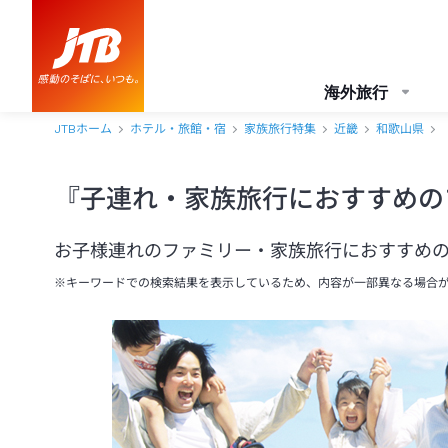
海外旅行
JTBホーム
ホテル・旅館・宿
家族旅行特集
近畿
和歌山県
『子連れ・家族旅行におすすめの
お子様連れのファミリー・家族旅行におすすめ
※キーワードでの検索結果を表示しているため、内容が一部異なる場合