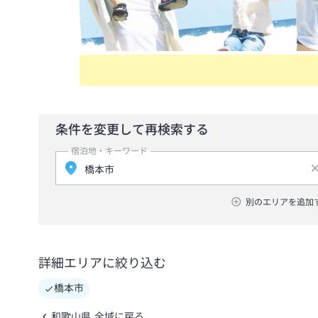
条件を変更して再検索する
宿泊地・キーワード
別のエリアを追加
詳細エリアに絞り込む
橋本市
和歌山県 全域に戻る