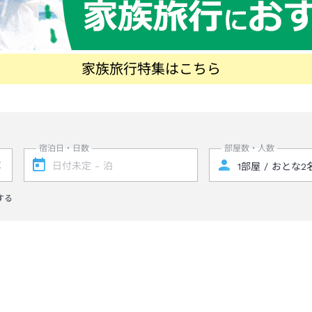
家族旅行特集はこちら
宿泊日・日数
部屋数・人数
する