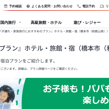
予約確認
よくある質問・お問い合わせ
電話予約
リ
国内旅行
高級旅館・ホテル
遊び・レジャー
『子連れ・家族旅行におすすめのプラン』ホテル・旅館・宿（橋本市（和歌山県）
プラン』ホテル・旅館・宿（橋本市（
の宿泊プランをご紹介します。
がございます。詳細は、プラン詳細ページをご確認ください。