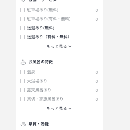
駐車場あり(無料)
0
駐車場あり(有料・無料)
0
送迎あり(無料)
送迎あり（有料・無料）
もっと見る
お風呂の特徴
温泉
0
大浴場あり
0
露天風呂あり
0
貸切・家族風呂あり
0
もっと見る
泉質・効能