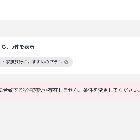
うち、0件を表示
れ・家族旅行におすすめのプラン
絞り込み条件を解除
に合致する宿泊施設が存在しません。条件を変更してください