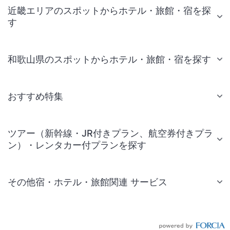
近畿エリアのスポットからホテル・旅館・宿を探
す
和歌山県のスポットからホテル・旅館・宿を探す
おすすめ特集
ツアー（新幹線・JR付きプラン、航空券付きプラ
ン）・レンタカー付プランを探す
その他宿・ホテル・旅館関連 サービス
国内旅行・国内ツアー
JR・新幹線付きツアー