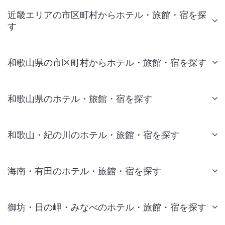
近畿エリアの市区町村からホテル・旅館・宿を探
す
和歌山県の市区町村からホテル・旅館・宿を探す
和歌山県のホテル・旅館・宿を探す
和歌山・紀の川のホテル・旅館・宿を探す
海南・有田のホテル・旅館・宿を探す
御坊・日の岬・みなべのホテル・旅館・宿を探す