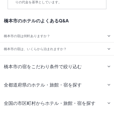
りの代金を基準としています。
橋本市のホテルのよくあるQ&A
橋本市の宿は何軒ありますか？
橋本市の宿は、いくらから泊まれますか？
橋本市の宿をこだわり条件で絞り込む
全都道府県のホテル・旅館・宿を探す
全国の市区町村からホテル・旅館・宿を探す