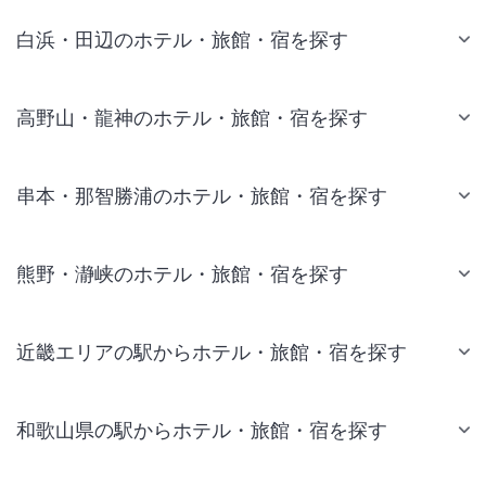
白浜・田辺のホテル・旅館・宿を探す
高野山・龍神のホテル・旅館・宿を探す
串本・那智勝浦のホテル・旅館・宿を探す
熊野・瀞峡のホテル・旅館・宿を探す
近畿エリアの駅からホテル・旅館・宿を探す
和歌山県の駅からホテル・旅館・宿を探す