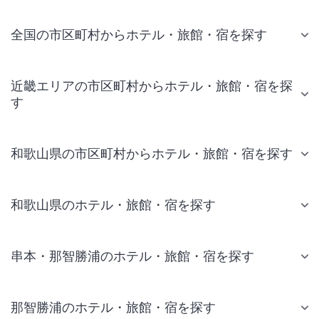
全国の市区町村からホテル・旅館・宿を探す
近畿エリアの市区町村からホテル・旅館・宿を探
す
和歌山県の市区町村からホテル・旅館・宿を探す
和歌山県のホテル・旅館・宿を探す
串本・那智勝浦のホテル・旅館・宿を探す
那智勝浦のホテル・旅館・宿を探す