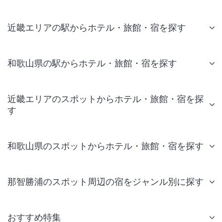
近畿エリアの駅からホテル・旅館・宿を探す
和歌山県の駅からホテル・旅館・宿を探す
近畿エリアのスポットからホテル・旅館・宿を探
す
和歌山県のスポットからホテル・旅館・宿を探す
那智勝浦のスポット周辺の宿をジャンル別に探す
おすすめ特集