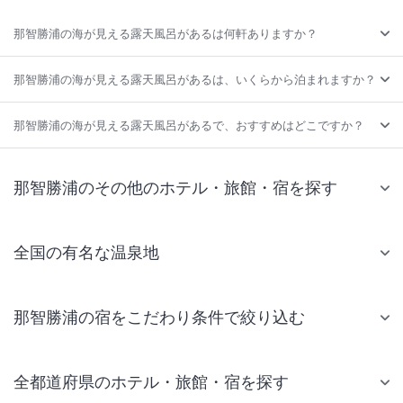
那智勝浦の海が見える露天風呂があるは何軒ありますか？
那智勝浦の海が見える露天風呂があるは、いくらから泊まれますか？
那智勝浦の海が見える露天風呂があるで、おすすめはどこですか？
那智勝浦のその他のホテル・旅館・宿を探す
全国の有名な温泉地
那智勝浦の宿をこだわり条件で絞り込む
全都道府県のホテル・旅館・宿を探す