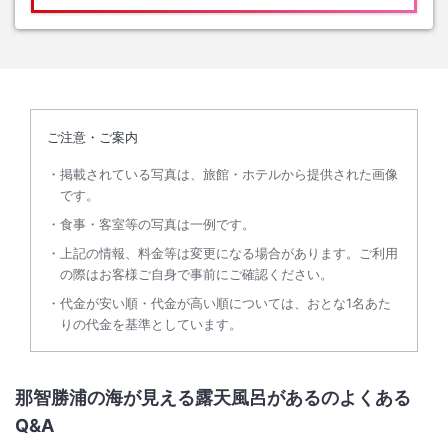
ご注意・ご案内
掲載されている写真は、旅館・ホテルから提供された画像
です。
食事・客室等の写真は一例です。
上記の情報、料金等は変更になる場合があります。ご利用
の際はお客様ご自身で事前にご確認ください。
代金が安い順・代金が高い順については、おとな1名あた
りの代金を基準としています。
那智勝浦の海が見える露天風呂があるのよくある
Q&A