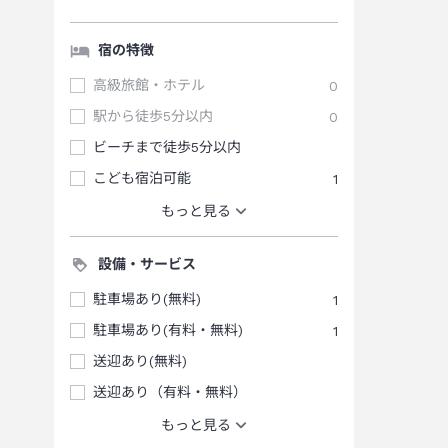
宿の特徴
高級旅館・ホテル
0
駅から徒歩5分以内
0
ビーチまで徒歩5分以内
こども宿泊可能
1
もっと見る
設備・サービス
駐車場あり(無料)
1
駐車場あり(有料・無料)
1
送迎あり(無料)
送迎あり（有料・無料）
もっと見る