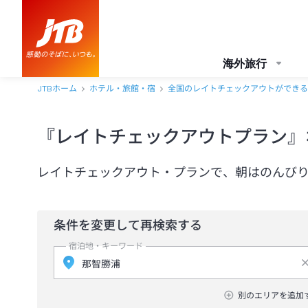
海外旅行
JTBホーム
ホテル・旅館・宿
全国のレイトチェックアウトができる
『レイトチェックアウトプラン』
レイトチェックアウト・プランで、朝はのんび
条件を変更して再検索する
宿泊地・キーワード
別のエリアを追加