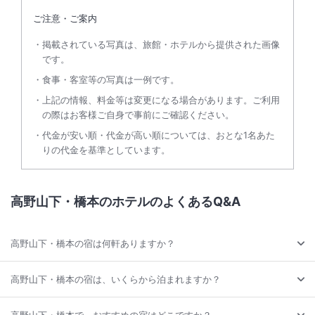
ご注意・ご案内
掲載されている写真は、旅館・ホテルから提供された画像
です。
食事・客室等の写真は一例です。
上記の情報、料金等は変更になる場合があります。ご利用
の際はお客様ご自身で事前にご確認ください。
代金が安い順・代金が高い順については、おとな1名あた
りの代金を基準としています。
高野山下・橋本のホテルのよくあるQ&A
高野山下・橋本の宿は何軒ありますか？
高野山下・橋本の宿は、いくらから泊まれますか？