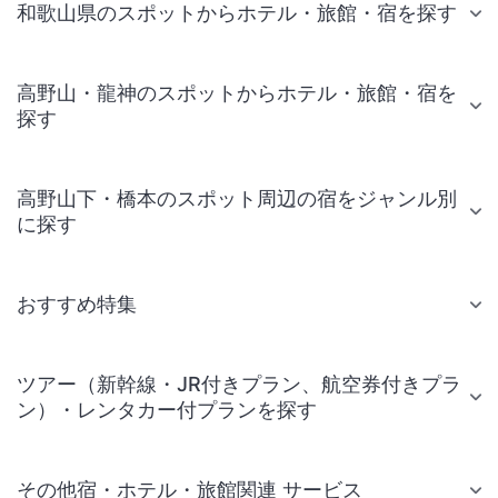
和歌山県のスポットからホテル・旅館・宿を探す
高野山・龍神のスポットからホテル・旅館・宿を
探す
高野山下・橋本のスポット周辺の宿をジャンル別
に探す
おすすめ特集
ツアー（新幹線・JR付きプラン、航空券付きプラ
ン）・レンタカー付プランを探す
その他宿・ホテル・旅館関連 サービス