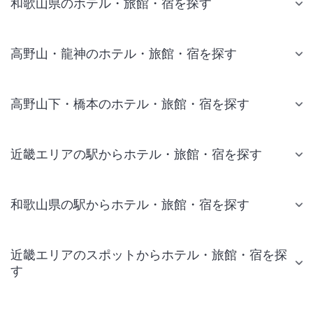
和歌山県のホテル・旅館・宿を探す
高野山・龍神のホテル・旅館・宿を探す
高野山下・橋本のホテル・旅館・宿を探す
近畿エリアの駅からホテル・旅館・宿を探す
和歌山県の駅からホテル・旅館・宿を探す
近畿エリアのスポットからホテル・旅館・宿を探
す