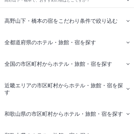
高野山下・橋本で、おすすめの宿はどこですか？
高野山下・橋本の宿をこだわり条件で絞り込む
全都道府県のホテル・旅館・宿を探す
全国の市区町村からホテル・旅館・宿を探す
近畿エリアの市区町村からホテル・旅館・宿を探
す
和歌山県の市区町村からホテル・旅館・宿を探す