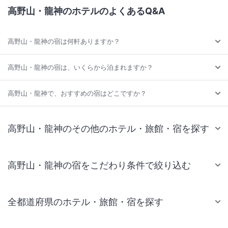
高野山・龍神のホテルのよくあるQ&A
高野山・龍神の宿は何軒ありますか？
高野山・龍神の宿は、いくらから泊まれますか？
高野山・龍神で、おすすめの宿はどこですか？
高野山・龍神のその他のホテル・旅館・宿を探す
高野山・龍神の宿をこだわり条件で絞り込む
全都道府県のホテル・旅館・宿を探す