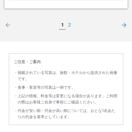
1
2
ご注意・ご案内
掲載されている写真は、旅館・ホテルから提供された画像
です。
食事・客室等の写真は一例です。
上記の情報、料金等は変更になる場合があります。ご利用
の際はお客様ご自身で事前にご確認ください。
代金が安い順・代金が高い順については、おとな1名あた
りの代金を基準としています。