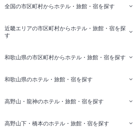
全国の市区町村からホテル・旅館・宿を探す
近畿エリアの市区町村からホテル・旅館・宿を探
す
和歌山県の市区町村からホテル・旅館・宿を探す
和歌山県のホテル・旅館・宿を探す
高野山・龍神のホテル・旅館・宿を探す
高野山下・橋本のホテル・旅館・宿を探す