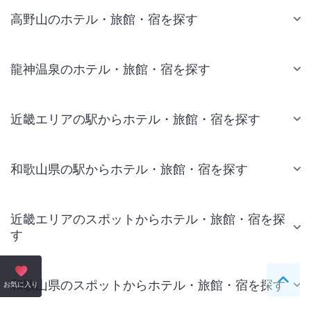
高野山のホテル・旅館・宿を探す
龍神温泉のホテル・旅館・宿を探す
近畿エリアの駅からホテル・旅館・宿を探す
和歌山県の駅からホテル・旅館・宿を探す
近畿エリアのスポットからホテル・旅館・宿を探
す
和歌山県のスポットからホテル・旅館・宿を探す
ペー
お気に入り