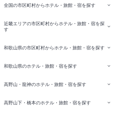
全国の市区町村からホテル・旅館・宿を探す
近畿エリアの市区町村からホテル・旅館・宿を探
す
和歌山県の市区町村からホテル・旅館・宿を探す
和歌山県のホテル・旅館・宿を探す
高野山・龍神のホテル・旅館・宿を探す
高野山下・橋本のホテル・旅館・宿を探す