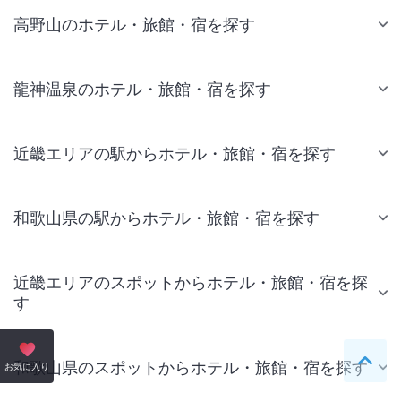
高野山のホテル・旅館・宿を探す
龍神温泉のホテル・旅館・宿を探す
近畿エリアの駅からホテル・旅館・宿を探す
和歌山県の駅からホテル・旅館・宿を探す
近畿エリアのスポットからホテル・旅館・宿を探
す
和歌山県のスポットからホテル・旅館・宿を探す
ペー
お気に入り