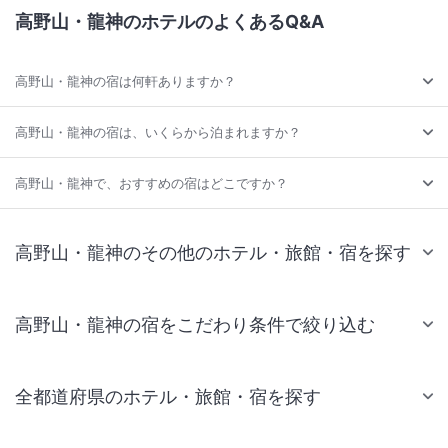
高野山・龍神のホテルのよくあるQ&A
高野山・龍神の宿は何軒ありますか？
高野山・龍神の宿は、いくらから泊まれますか？
高野山・龍神で、おすすめの宿はどこですか？
高野山・龍神のその他のホテル・旅館・宿を探す
高野山・龍神の宿をこだわり条件で絞り込む
全都道府県のホテル・旅館・宿を探す