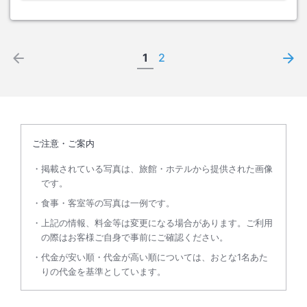
1
2
ご注意・ご案内
掲載されている写真は、旅館・ホテルから提供された画像
です。
食事・客室等の写真は一例です。
上記の情報、料金等は変更になる場合があります。ご利用
の際はお客様ご自身で事前にご確認ください。
代金が安い順・代金が高い順については、おとな1名あた
りの代金を基準としています。