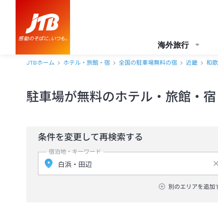
海外旅行
JTBホーム
ホテル・旅館・宿
全国の駐車場無料の宿
近畿
和歌
駐車場が無料のホテル・旅館・宿
条件を変更して再検索する
宿泊地・キーワード
別のエリアを追加