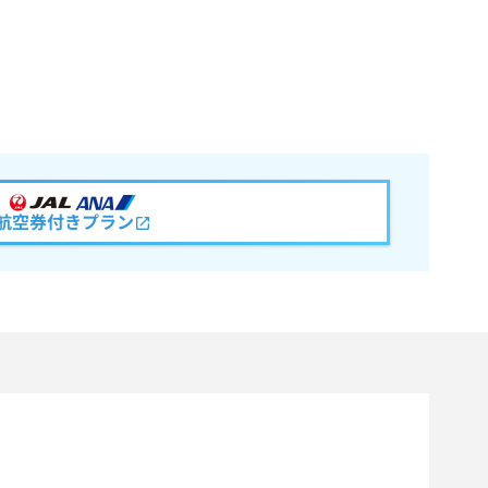
航空券付きプラン