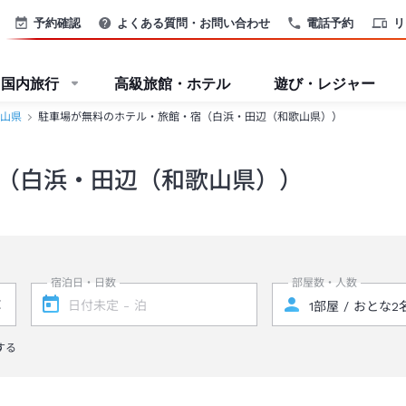
予約確認
よくある質問・お問い合わせ
電話予約
リ
国内旅行
高級旅館・ホテル
遊び・レジャー
山県
駐車場が無料のホテル・旅館・宿（白浜・田辺（和歌山県））
（白浜・田辺（和歌山県））
宿泊日・日数
部屋数・人数
する