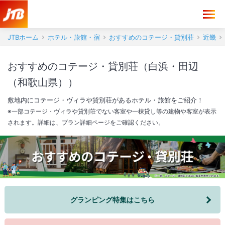
JTBホーム
ホテル・旅館・宿
おすすめのコテージ・貸別荘
近畿
おすすめのコテージ・貸別荘（白浜・田辺
（和歌山県））
敷地内にコテージ・ヴィラや貸別荘があるホテル・旅館をご紹介！
※一部コテージ・ヴィラや貸別荘でない客室や一棟貸し等の建物や客室が表示
されます。詳細は、プラン詳細ページをご確認ください。
グランピング特集はこちら