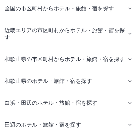
全国の市区町村からホテル・旅館・宿を探す
近畿エリアの市区町村からホテル・旅館・宿を探
す
和歌山県の市区町村からホテル・旅館・宿を探す
和歌山県のホテル・旅館・宿を探す
白浜・田辺のホテル・旅館・宿を探す
田辺のホテル・旅館・宿を探す