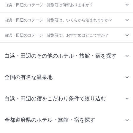
白浜・田辺のコテージ・貸別荘は何軒ありますか？
白浜・田辺のコテージ・貸別荘は、いくらから泊まれますか？
白浜・田辺のコテージ・貸別荘で、おすすめはどこですか？
白浜・田辺のその他のホテル・旅館・宿を探す
全国の有名な温泉地
白浜・田辺の宿をこだわり条件で絞り込む
全都道府県のホテル・旅館・宿を探す