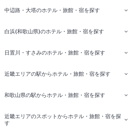
中辺路・大塔のホテル・旅館・宿を探す
白浜(和歌山県)のホテル・旅館・宿を探す
日置川・すさみのホテル・旅館・宿を探す
近畿エリアの駅からホテル・旅館・宿を探す
和歌山県の駅からホテル・旅館・宿を探す
近畿エリアのスポットからホテル・旅館・宿を探
す