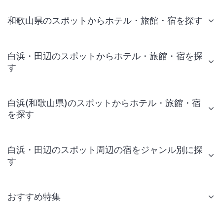
和歌山県のスポットからホテル・旅館・宿を探す
白浜・田辺のスポットからホテル・旅館・宿を探
す
白浜(和歌山県)のスポットからホテル・旅館・宿
を探す
白浜・田辺のスポット周辺の宿をジャンル別に探
す
おすすめ特集