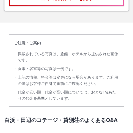
ご注意・ご案内
掲載されている写真は、旅館・ホテルから提供された画像
です。
食事・客室等の写真は一例です。
上記の情報、料金等は変更になる場合があります。ご利用
の際はお客様ご自身で事前にご確認ください。
代金が安い順・代金が高い順については、おとな1名あた
りの代金を基準としています。
白浜・田辺のコテージ・貸別荘のよくあるQ&A