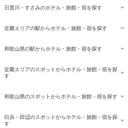
日置川・すさみのホテル・旅館・宿を探す
近畿エリアの駅からホテル・旅館・宿を探す
和歌山県の駅からホテル・旅館・宿を探す
近畿エリアのスポットからホテル・旅館・宿を探
す
和歌山県のスポットからホテル・旅館・宿を探す
白浜・田辺のスポットからホテル・旅館・宿を探
す