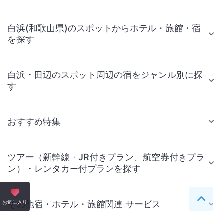
白浜(和歌山県)のスポットからホテル・旅館・宿
を探す
白浜・田辺のスポット周辺の宿をジャンル別に探
す
おすすめ特集
ツアー（新幹線・JR付きプラン、航空券付きプラ
ン）・レンタカー付プランを探す
ペー
その他宿・ホテル・旅館関連 サービス
お気に入り