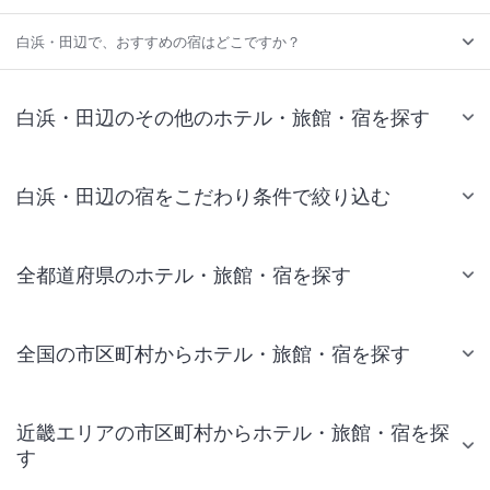
白浜・田辺で、おすすめの宿はどこですか？
白浜・田辺のその他のホテル・旅館・宿を探す
白浜・田辺の宿をこだわり条件で絞り込む
全都道府県のホテル・旅館・宿を探す
全国の市区町村からホテル・旅館・宿を探す
近畿エリアの市区町村からホテル・旅館・宿を探
す