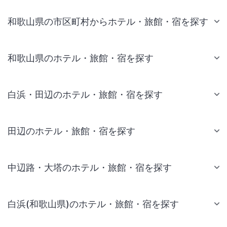
和歌山県の市区町村からホテル・旅館・宿を探す
和歌山県のホテル・旅館・宿を探す
白浜・田辺のホテル・旅館・宿を探す
田辺のホテル・旅館・宿を探す
中辺路・大塔のホテル・旅館・宿を探す
白浜(和歌山県)のホテル・旅館・宿を探す