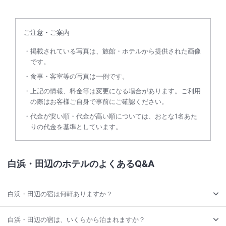
ご注意・ご案内
掲載されている写真は、旅館・ホテルから提供された画像
です。
食事・客室等の写真は一例です。
上記の情報、料金等は変更になる場合があります。ご利用
の際はお客様ご自身で事前にご確認ください。
代金が安い順・代金が高い順については、おとな1名あた
りの代金を基準としています。
白浜・田辺のホテルのよくあるQ&A
白浜・田辺の宿は何軒ありますか？
白浜・田辺の宿は、いくらから泊まれますか？