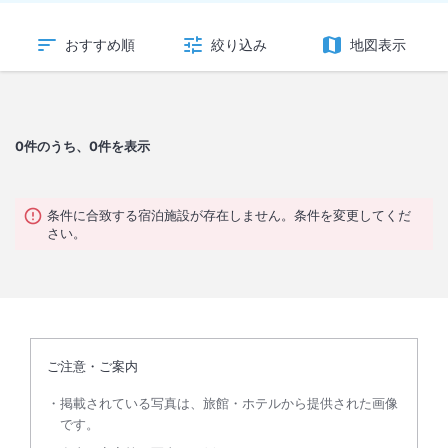
おすすめ順
絞り込み
地図表示
0
件のうち、0件を表示
条件に合致する宿泊施設が存在しません。条件を変更してくだ
さい。
ご注意・ご案内
掲載されている写真は、旅館・ホテルから提供された画像
です。