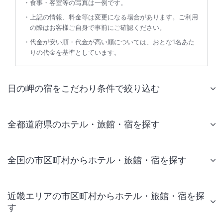
食事・客室等の写真は一例です。
上記の情報、料金等は変更になる場合があります。ご利用
の際はお客様ご自身で事前にご確認ください。
代金が安い順・代金が高い順については、おとな1名あた
りの代金を基準としています。
日の岬の宿をこだわり条件で絞り込む
全都道府県のホテル・旅館・宿を探す
全国の市区町村からホテル・旅館・宿を探す
近畿エリアの市区町村からホテル・旅館・宿を探
す