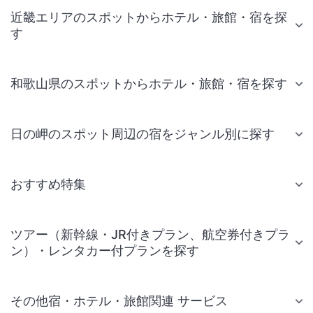
近畿エリアのスポットからホテル・旅館・宿を探
す
和歌山県のスポットからホテル・旅館・宿を探す
日の岬のスポット周辺の宿をジャンル別に探す
おすすめ特集
ツアー（新幹線・JR付きプラン、航空券付きプラ
ン）・レンタカー付プランを探す
その他宿・ホテル・旅館関連 サービス