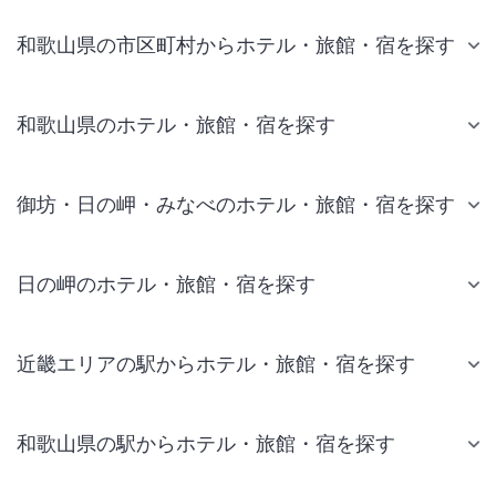
和歌山県の市区町村からホテル・旅館・宿を探す
和歌山県のホテル・旅館・宿を探す
御坊・日の岬・みなべのホテル・旅館・宿を探す
日の岬のホテル・旅館・宿を探す
近畿エリアの駅からホテル・旅館・宿を探す
和歌山県の駅からホテル・旅館・宿を探す