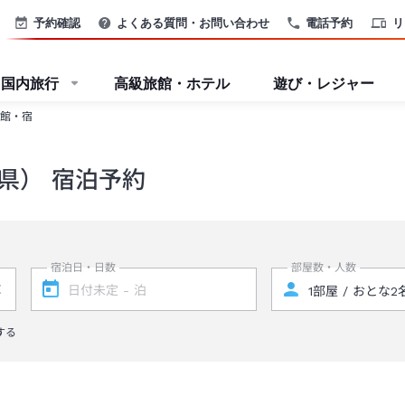
予約確認
よくある質問・お問い合わせ
電話予約
リ
国内旅行
高級旅館・ホテル
遊び・レジャー
館・宿
県） 宿泊予約
宿泊日・日数
部屋数・人数
する