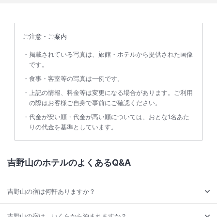
ご注意・ご案内
掲載されている写真は、旅館・ホテルから提供された画像
です。
食事・客室等の写真は一例です。
上記の情報、料金等は変更になる場合があります。ご利用
の際はお客様ご自身で事前にご確認ください。
代金が安い順・代金が高い順については、おとな1名あた
りの代金を基準としています。
吉野山のホテルのよくあるQ&A
吉野山の宿は何軒ありますか？
吉野山の宿は、いくらから泊まれますか？