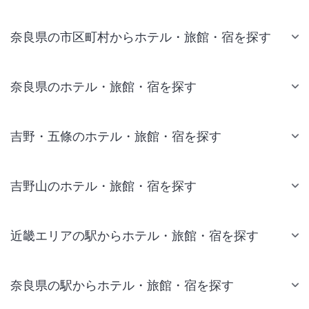
奈良県の市区町村からホテル・旅館・宿を探す
奈良県のホテル・旅館・宿を探す
吉野・五條のホテル・旅館・宿を探す
吉野山のホテル・旅館・宿を探す
近畿エリアの駅からホテル・旅館・宿を探す
奈良県の駅からホテル・旅館・宿を探す