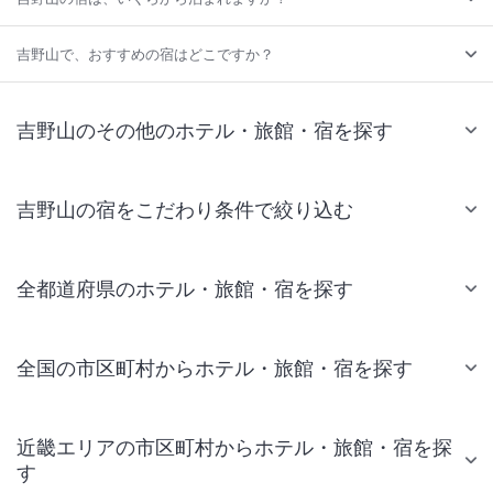
吉野山で、おすすめの宿はどこですか？
吉野山のその他のホテル・旅館・宿を探す
吉野山の宿をこだわり条件で絞り込む
全都道府県のホテル・旅館・宿を探す
全国の市区町村からホテル・旅館・宿を探す
近畿エリアの市区町村からホテル・旅館・宿を探
す