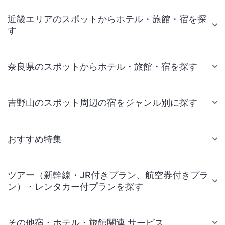
近畿エリアのスポットからホテル・旅館・宿を探
す
奈良県のスポットからホテル・旅館・宿を探す
吉野山のスポット周辺の宿をジャンル別に探す
おすすめ特集
ツアー（新幹線・JR付きプラン、航空券付きプラ
ン）・レンタカー付プランを探す
その他宿・ホテル・旅館関連 サービス