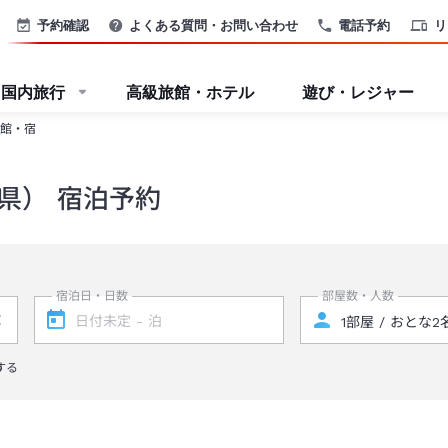
予約確認
よくある質問・お問い合わせ
電話予約
リ
国内旅行
高級旅館・ホテル
遊び・レジャー
館・宿
県） 宿泊予約
宿泊日・日数
部屋数・人数
する