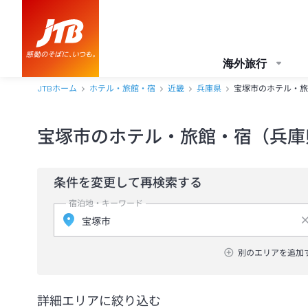
海外旅行
JTBホーム
ホテル・旅館・宿
近畿
兵庫県
宝塚市のホテル・旅
宝塚市のホテル・旅館・宿（兵庫
条件を変更して再検索する
宿泊地・キーワード
別のエリアを追加
詳細エリアに絞り込む