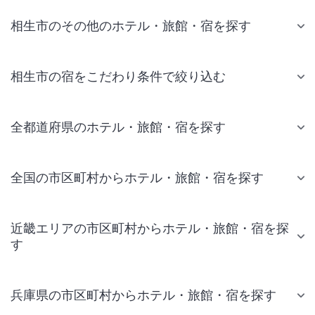
相生市のその他のホテル・旅館・宿を探す
相生市の宿をこだわり条件で絞り込む
全都道府県のホテル・旅館・宿を探す
全国の市区町村からホテル・旅館・宿を探す
近畿エリアの市区町村からホテル・旅館・宿を探
す
兵庫県の市区町村からホテル・旅館・宿を探す