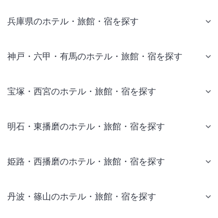
兵庫県のホテル・旅館・宿を探す
神戸・六甲・有馬のホテル・旅館・宿を探す
宝塚・西宮のホテル・旅館・宿を探す
明石・東播磨のホテル・旅館・宿を探す
姫路・西播磨のホテル・旅館・宿を探す
丹波・篠山のホテル・旅館・宿を探す