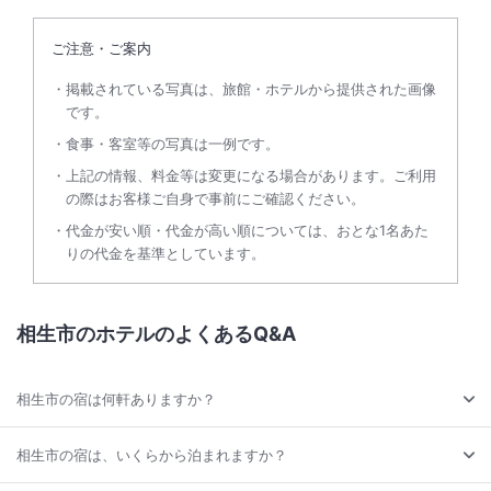
ご注意・ご案内
掲載されている写真は、旅館・ホテルから提供された画像
です。
食事・客室等の写真は一例です。
上記の情報、料金等は変更になる場合があります。ご利用
の際はお客様ご自身で事前にご確認ください。
代金が安い順・代金が高い順については、おとな1名あた
りの代金を基準としています。
相生市のホテルのよくあるQ&A
相生市の宿は何軒ありますか？
相生市の宿は、いくらから泊まれますか？