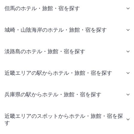
但馬のホテル・旅館・宿を探す
城崎・山陰海岸のホテル・旅館・宿を探す
淡路島のホテル・旅館・宿を探す
近畿エリアの駅からホテル・旅館・宿を探す
兵庫県の駅からホテル・旅館・宿を探す
近畿エリアのスポットからホテル・旅館・宿を探
す