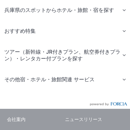
兵庫県のスポットからホテル・旅館・宿を探す
おすすめ特集
ツアー（新幹線・JR付きプラン、航空券付きプラ
ン）・レンタカー付プランを探す
その他宿・ホテル・旅館関連 サービス
国内旅行・国内ツアー
JR・新幹線付きツアー
航空券付きツアー
会社案内
ニュースリリース
現地観光・レジャーチケット