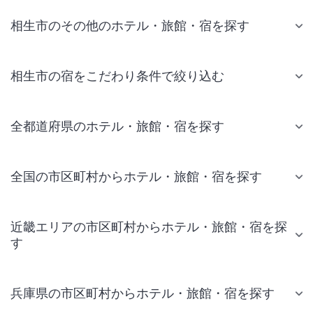
相生市のその他のホテル・旅館・宿を探す
相生市の宿をこだわり条件で絞り込む
全都道府県のホテル・旅館・宿を探す
全国の市区町村からホテル・旅館・宿を探す
近畿エリアの市区町村からホテル・旅館・宿を探
す
兵庫県の市区町村からホテル・旅館・宿を探す