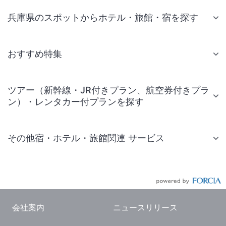
兵庫県のスポットからホテル・旅館・宿を探す
おすすめ特集
ツアー（新幹線・JR付きプラン、航空券付きプラ
ン）・レンタカー付プランを探す
その他宿・ホテル・旅館関連 サービス
国内旅行・国内ツアー
JR・新幹線付きツアー
航空券付きツアー
会社案内
ニュースリリース
現地観光・レジャーチケット