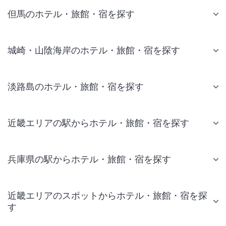
但馬のホテル・旅館・宿を探す
城崎・山陰海岸のホテル・旅館・宿を探す
淡路島のホテル・旅館・宿を探す
近畿エリアの駅からホテル・旅館・宿を探す
兵庫県の駅からホテル・旅館・宿を探す
近畿エリアのスポットからホテル・旅館・宿を探
す