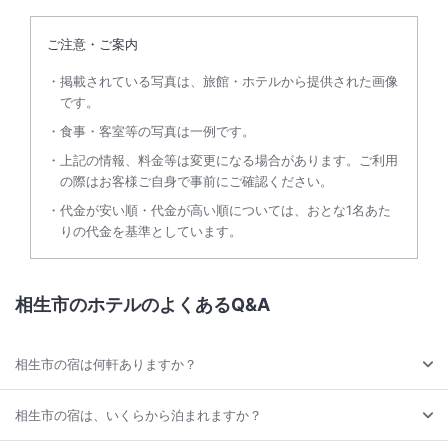
ご注意・ご案内
掲載されている写真は、旅館・ホテルから提供された画像
です。
食事・客室等の写真は一例です。
上記の情報、料金等は変更になる場合があります。ご利用
の際はお客様ご自身で事前にご確認ください。
代金が安い順・代金が高い順については、おとな1名あた
りの代金を基準としています。
相生市のホテルのよくあるQ&A
相生市の宿は何軒ありますか？
相生市の宿は、いくらから泊まれますか？