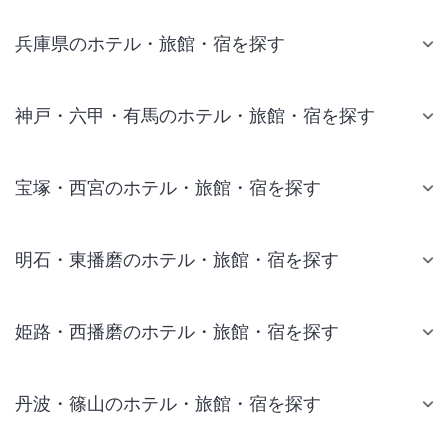
兵庫県のホテル・旅館・宿を探す
神戸・六甲・有馬のホテル・旅館・宿を探す
宝塚・西宮のホテル・旅館・宿を探す
明石・東播磨のホテル・旅館・宿を探す
姫路・西播磨のホテル・旅館・宿を探す
丹波・篠山のホテル・旅館・宿を探す