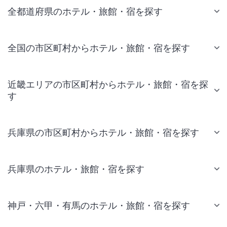
全都道府県のホテル・旅館・宿を探す
全国の市区町村からホテル・旅館・宿を探す
近畿エリアの市区町村からホテル・旅館・宿を探
す
兵庫県の市区町村からホテル・旅館・宿を探す
兵庫県のホテル・旅館・宿を探す
神戸・六甲・有馬のホテル・旅館・宿を探す