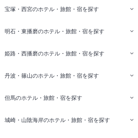
宝塚・西宮のホテル・旅館・宿を探す
明石・東播磨のホテル・旅館・宿を探す
姫路・西播磨のホテル・旅館・宿を探す
丹波・篠山のホテル・旅館・宿を探す
但馬のホテル・旅館・宿を探す
城崎・山陰海岸のホテル・旅館・宿を探す