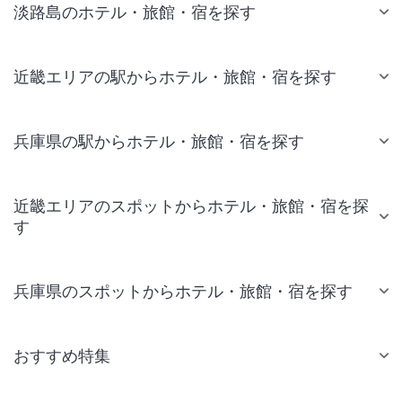
淡路島のホテル・旅館・宿を探す
近畿エリアの駅からホテル・旅館・宿を探す
兵庫県の駅からホテル・旅館・宿を探す
近畿エリアのスポットからホテル・旅館・宿を探
す
兵庫県のスポットからホテル・旅館・宿を探す
おすすめ特集