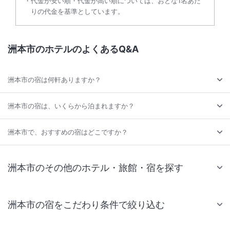
代金が安い順・代金が高い順については、おとな1名あた
りの代金を基準としています。
洲本市のホテルのよくあるQ&A
洲本市の宿は何軒ありますか？
洲本市の宿は、いくらから泊まれますか？
洲本市で、おすすめの宿はどこですか？
洲本市のその他のホテル・旅館・宿を探す
洲本市の宿をこだわり条件で絞り込む