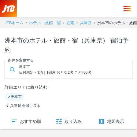
JTBホーム
ホテル・旅館・宿
近畿
兵庫県
洲本市のホテル・旅館
洲本市のホテル・旅館・宿（兵庫県） 宿泊予
約
条件を変更する
洲本市
日付未定 - 1泊｜1部屋 おとな2名,こども0名
詳細エリアに絞り込む
洲本市
兵庫県 全域に戻る
おすすめ順
絞り込み
地図表示