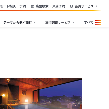
モート相談
・予約
店舗検索
・来店予約
会員サービス
すべて
テーマから探す旅行
旅行関連サービス