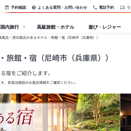
予約確認
よくある質問・お問い合わせ
電話予約
リ
国内旅行
高級旅館・ホテル
遊び・レジャー
族風呂・貸切風呂のあるホテル・旅館・宿（尼崎市（兵庫県））
・旅館・宿（尼崎市（兵庫県））
ある宿をご紹介します。
ます。各宿泊施設のお風呂情報をご確認ください。