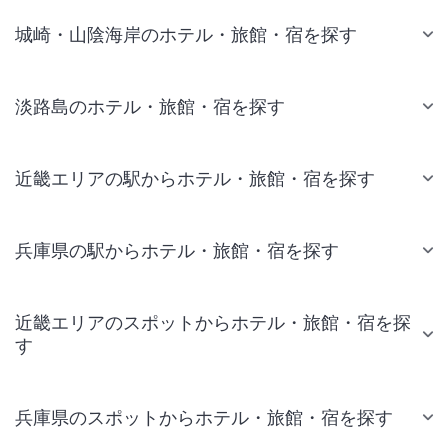
城崎・山陰海岸のホテル・旅館・宿を探す
淡路島のホテル・旅館・宿を探す
近畿エリアの駅からホテル・旅館・宿を探す
兵庫県の駅からホテル・旅館・宿を探す
近畿エリアのスポットからホテル・旅館・宿を探
す
兵庫県のスポットからホテル・旅館・宿を探す