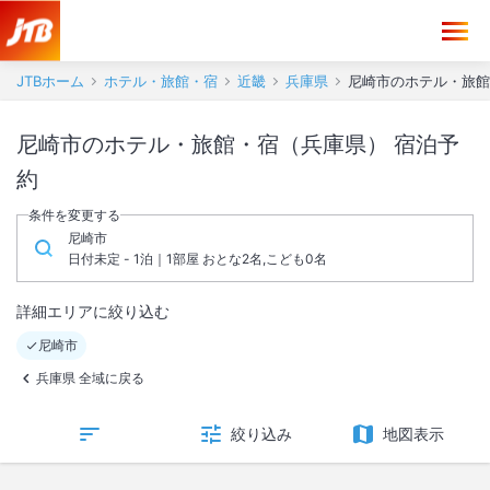
JTBホーム
ホテル・旅館・宿
近畿
兵庫県
尼崎市のホテル・旅館
尼崎市のホテル・旅館・宿（兵庫県） 宿泊予
約
条件を変更する
尼崎市
日付未定 - 1泊｜1部屋 おとな2名,こども0名
詳細エリアに絞り込む
尼崎市
兵庫県 全域に戻る
絞り込み
地図表示