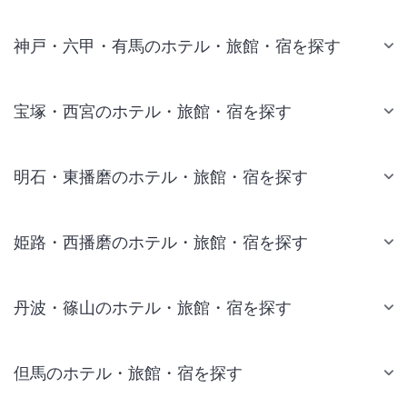
神戸・六甲・有馬のホテル・旅館・宿を探す
宝塚・西宮のホテル・旅館・宿を探す
明石・東播磨のホテル・旅館・宿を探す
姫路・西播磨のホテル・旅館・宿を探す
丹波・篠山のホテル・旅館・宿を探す
但馬のホテル・旅館・宿を探す