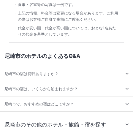
食事・客室等の写真は一例です。
上記の情報、料金等は変更になる場合があります。ご利用
の際はお客様ご自身で事前にご確認ください。
代金が安い順・代金が高い順については、おとな1名あた
りの代金を基準としています。
尼崎市のホテルのよくあるQ&A
尼崎市の宿は何軒ありますか？
尼崎市の宿は、いくらから泊まれますか？
尼崎市で、おすすめの宿はどこですか？
尼崎市のその他のホテル・旅館・宿を探す