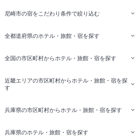
尼崎市の宿をこだわり条件で絞り込む
全都道府県のホテル・旅館・宿を探す
全国の市区町村からホテル・旅館・宿を探す
近畿エリアの市区町村からホテル・旅館・宿を探
す
兵庫県の市区町村からホテル・旅館・宿を探す
兵庫県のホテル・旅館・宿を探す