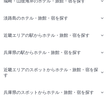
城崎・山陰海岸のホテル・旅館・宿を探す
淡路島のホテル・旅館・宿を探す
近畿エリアの駅からホテル・旅館・宿を探す
兵庫県の駅からホテル・旅館・宿を探す
近畿エリアのスポットからホテル・旅館・宿を探
す
兵庫県のスポットからホテル・旅館・宿を探す