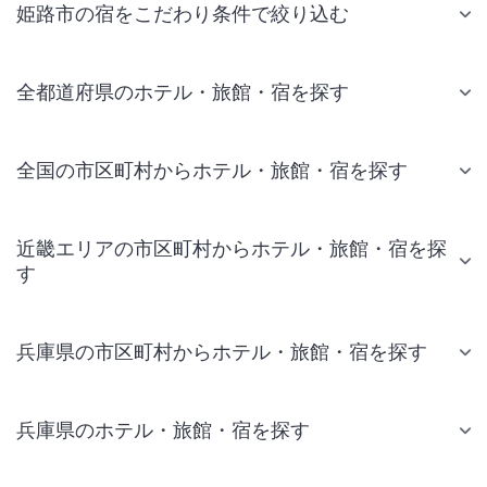
姫路市の宿をこだわり条件で絞り込む
全都道府県のホテル・旅館・宿を探す
全国の市区町村からホテル・旅館・宿を探す
近畿エリアの市区町村からホテル・旅館・宿を探
す
兵庫県の市区町村からホテル・旅館・宿を探す
兵庫県のホテル・旅館・宿を探す