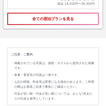
税込
24,200円〜36,300円
全ての宿泊プランを見る
ご注意・ご案内
掲載されている写真は、旅館・ホテルから提供された画像
です。
食事・客室等の写真は一例です。
上記の情報、料金等は変更になる場合があります。ご利用
の際はお客様ご自身で事前にご確認ください。
代金が安い順・代金が高い順については、おとな1名あた
りの代金を基準としています。