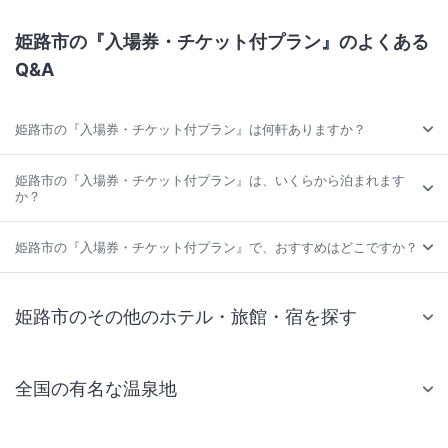
姫路市の『入場券・チケット付プラン』のよくある
Q&A
姫路市の『入場券・チケット付プラン』は何軒ありますか？
姫路市の『入場券・チケット付プラン』は、いくらから泊まれます
か？
姫路市の『入場券・チケット付プラン』で、おすすめはどこですか？
姫路市のその他のホテル・旅館・宿を探す
全国の有名な温泉地