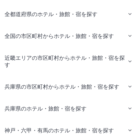
全都道府県のホテル・旅館・宿を探す
全国の市区町村からホテル・旅館・宿を探す
近畿エリアの市区町村からホテル・旅館・宿を探
す
兵庫県の市区町村からホテル・旅館・宿を探す
兵庫県のホテル・旅館・宿を探す
神戸・六甲・有馬のホテル・旅館・宿を探す