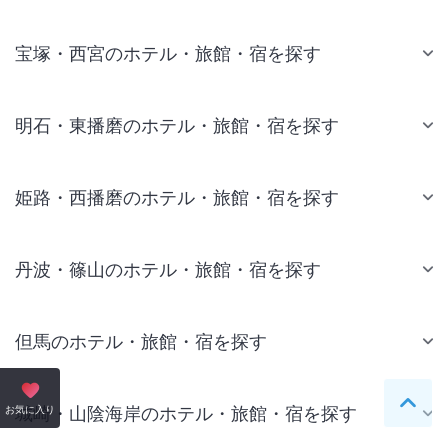
宝塚・西宮のホテル・旅館・宿を探す
明石・東播磨のホテル・旅館・宿を探す
姫路・西播磨のホテル・旅館・宿を探す
丹波・篠山のホテル・旅館・宿を探す
但馬のホテル・旅館・宿を探す
ペー
城崎・山陰海岸のホテル・旅館・宿を探す
お気に入り