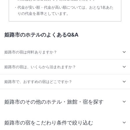
代金が安い順・代金が高い順については、おとな1名あた
りの代金を基準としています。
姫路市のホテルのよくあるQ&A
姫路市の宿は何軒ありますか？
姫路市の宿は、いくらから泊まれますか？
姫路市で、おすすめの宿はどこですか？
姫路市のその他のホテル・旅館・宿を探す
姫路市の宿をこだわり条件で絞り込む