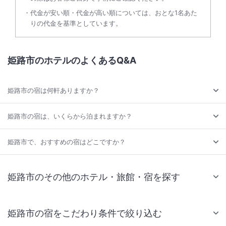
代金が安い順・代金が高い順については、おとな1名あた
りの代金を基準としています。
姫路市のホテルのよくあるQ&A
姫路市の宿は何軒ありますか？
姫路市の宿は、いくらから泊まれますか？
姫路市で、おすすめの宿はどこですか？
姫路市のその他のホテル・旅館・宿を探す
姫路市の宿をこだわり条件で絞り込む