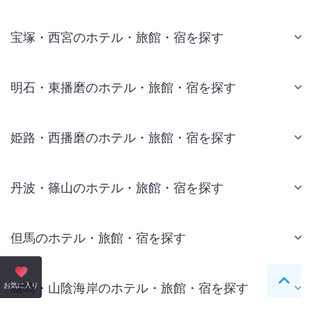
宝塚・西宮のホテル・旅館・宿を探す
明石・東播磨のホテル・旅館・宿を探す
姫路・西播磨のホテル・旅館・宿を探す
丹波・篠山のホテル・旅館・宿を探す
但馬のホテル・旅館・宿を探す
ペー
城崎・山陰海岸のホテル・旅館・宿を探す
お気に入り