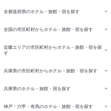
全都道府県のホテル・旅館・宿を探す
全国の市区町村からホテル・旅館・宿を探す
近畿エリアの市区町村からホテル・旅館・宿を探
す
兵庫県の市区町村からホテル・旅館・宿を探す
兵庫県のホテル・旅館・宿を探す
神戸・六甲・有馬のホテル・旅館・宿を探す