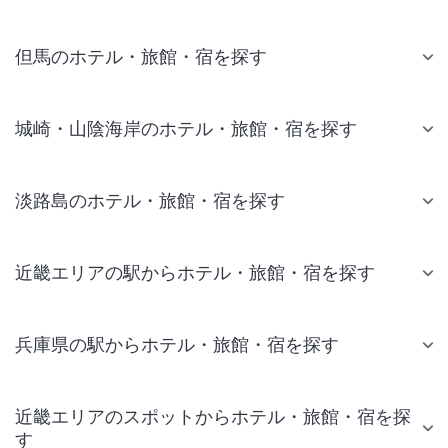
但馬のホテル・旅館・宿を探す
城崎・山陰海岸のホテル・旅館・宿を探す
淡路島のホテル・旅館・宿を探す
近畿エリアの駅からホテル・旅館・宿を探す
兵庫県の駅からホテル・旅館・宿を探す
近畿エリアのスポットからホテル・旅館・宿を探
す