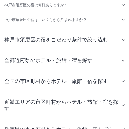
神戸市須磨区の宿は何軒ありますか？
神戸市須磨区の宿は、いくらから泊まれますか？
神戸市須磨区の宿をこだわり条件で絞り込む
全都道府県のホテル・旅館・宿を探す
全国の市区町村からホテル・旅館・宿を探す
近畿エリアの市区町村からホテル・旅館・宿を探
す