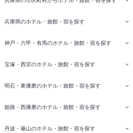
兵庫県の市区町村からホテル・旅館・宿を探す
兵庫県のホテル・旅館・宿を探す
神戸・六甲・有馬のホテル・旅館・宿を探す
宝塚・西宮のホテル・旅館・宿を探す
明石・東播磨のホテル・旅館・宿を探す
姫路・西播磨のホテル・旅館・宿を探す
丹波・篠山のホテル・旅館・宿を探す