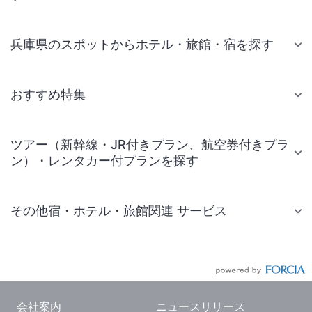
兵庫県のスポットからホテル・旅館・宿を探す
おすすめ特集
ツアー（新幹線・JR付きプラン、航空券付きプラ
ン）・レンタカー付プランを探す
その他宿・ホテル・旅館関連 サービス
国内旅行・国内ツアー
JR・新幹線付きツアー
航空券付きツアー
会社案内
ニュースリリース