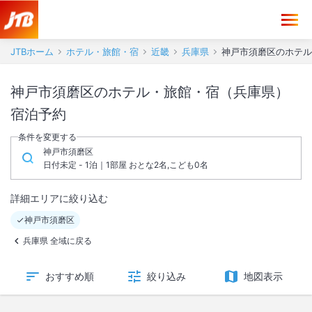
JTBホーム
ホテル・旅館・宿
近畿
兵庫県
神戸市須磨区のホテル
神戸市須磨区のホテル・旅館・宿（兵庫県）
宿泊予約
条件を変更する
神戸市須磨区
日付未定 - 1泊｜1部屋 おとな2名,こども0名
詳細エリアに絞り込む
神戸市須磨区
兵庫県 全域に戻る
おすすめ順
絞り込み
地図表示