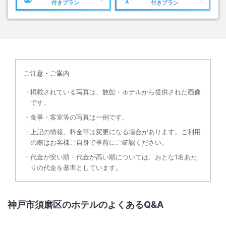
付きプラン
付きプラン
ご注意・ご案内
掲載されている写真は、旅館・ホテルから提供された画像
です。
食事・客室等の写真は一例です。
上記の情報、料金等は変更になる場合があります。ご利用
の際はお客様ご自身で事前にご確認ください。
代金が安い順・代金が高い順については、おとな1名あた
りの代金を基準としています。
神戸市須磨区のホテルのよくあるQ&A