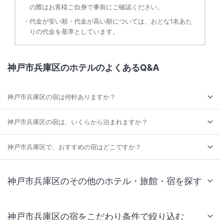
の際はお客様ご自身で事前にご確認ください。
代金が安い順・代金が高い順については、おとな1名あた
りの代金を基準としています。
神戸市兵庫区のホテルのよくあるQ&A
神戸市兵庫区の宿は何軒ありますか？
神戸市兵庫区の宿は、いくらから泊まれますか？
神戸市兵庫区で、おすすめの宿はどこですか？
神戸市兵庫区のその他のホテル・旅館・宿を探す
神戸市兵庫区の宿をこだわり条件で絞り込む