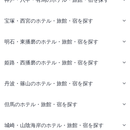
宝塚・西宮のホテル・旅館・宿を探す
明石・東播磨のホテル・旅館・宿を探す
姫路・西播磨のホテル・旅館・宿を探す
丹波・篠山のホテル・旅館・宿を探す
但馬のホテル・旅館・宿を探す
城崎・山陰海岸のホテル・旅館・宿を探す