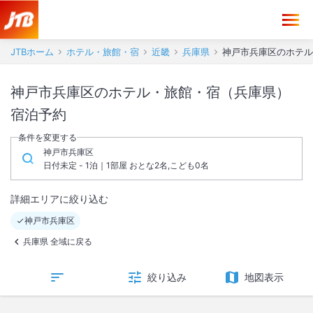
JTBホーム
ホテル・旅館・宿
近畿
兵庫県
神戸市兵庫区のホテル
神戸市兵庫区のホテル・旅館・宿（兵庫県）
宿泊予約
条件を変更する
神戸市兵庫区
日付未定 - 1泊｜1部屋 おとな2名,こども0名
詳細エリアに絞り込む
神戸市兵庫区
兵庫県 全域に戻る
絞り込み
地図表示