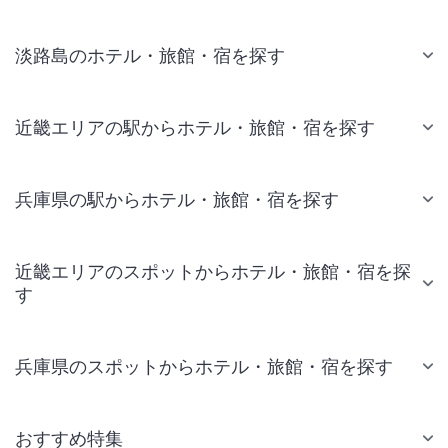
淡路島のホテル・旅館・宿を探す
近畿エリアの駅からホテル・旅館・宿を探す
兵庫県の駅からホテル・旅館・宿を探す
近畿エリアのスポットからホテル・旅館・宿を探
す
兵庫県のスポットからホテル・旅館・宿を探す
おすすめ特集