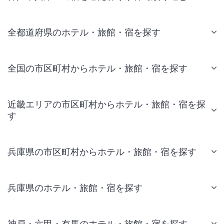
全都道府県のホテル・旅館・宿を探す
全国の市区町村からホテル・旅館・宿を探す
近畿エリアの市区町村からホテル・旅館・宿を探
す
兵庫県の市区町村からホテル・旅館・宿を探す
兵庫県のホテル・旅館・宿を探す
神戸・六甲・有馬のホテル・旅館・宿を探す