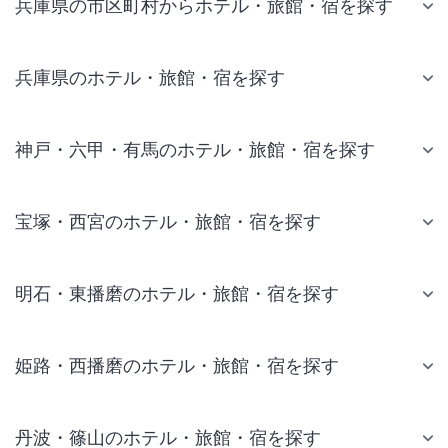
兵庫県の市区町村からホテル・旅館・宿を探す
兵庫県のホテル・旅館・宿を探す
神戸・六甲・有馬のホテル・旅館・宿を探す
宝塚・西宮のホテル・旅館・宿を探す
明石・東播磨のホテル・旅館・宿を探す
姫路・西播磨のホテル・旅館・宿を探す
丹波・篠山のホテル・旅館・宿を探す