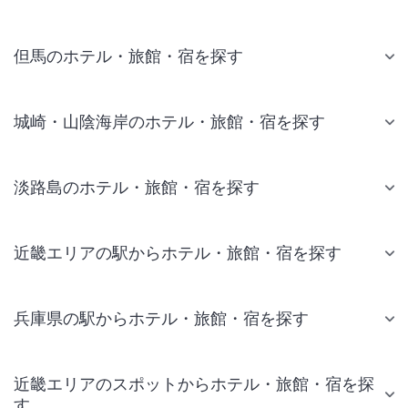
但馬のホテル・旅館・宿を探す
城崎・山陰海岸のホテル・旅館・宿を探す
淡路島のホテル・旅館・宿を探す
近畿エリアの駅からホテル・旅館・宿を探す
兵庫県の駅からホテル・旅館・宿を探す
近畿エリアのスポットからホテル・旅館・宿を探
す