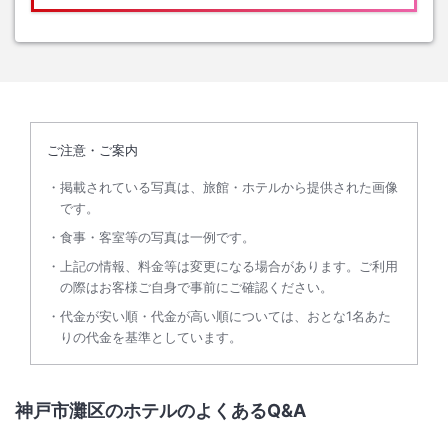
ご注意・ご案内
掲載されている写真は、旅館・ホテルから提供された画像
です。
食事・客室等の写真は一例です。
上記の情報、料金等は変更になる場合があります。ご利用
の際はお客様ご自身で事前にご確認ください。
代金が安い順・代金が高い順については、おとな1名あた
りの代金を基準としています。
神戸市灘区のホテルのよくあるQ&A