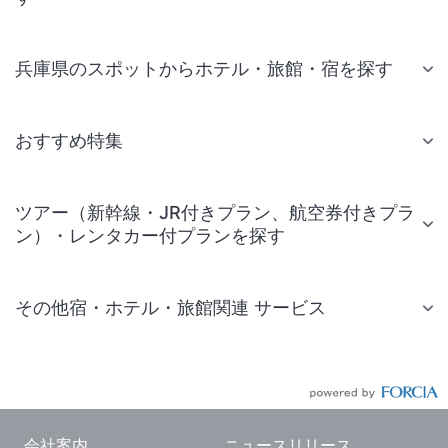
兵庫県のスポットからホテル・旅館・宿を探す
おすすめ特集
ツアー（新幹線・JR付きプラン、航空券付きプラ
ン）・レンタカー付プランを探す
その他宿・ホテル・旅館関連 サービス
国内旅行・国内ツアー
JR・新幹線付きツアー
航空券付きツアー
会社案内
ニュースリリース