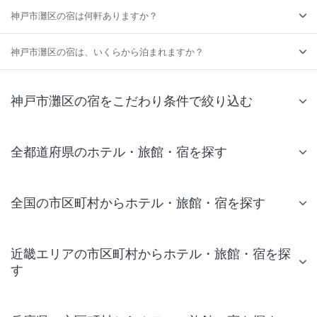
神戸市灘区の宿は何軒ありますか？
神戸市灘区の宿は、いくらから泊まれますか？
神戸市灘区の宿をこだわり条件で絞り込む
全都道府県のホテル・旅館・宿を探す
全国の市区町村からホテル・旅館・宿を探す
近畿エリアの市区町村からホテル・旅館・宿を探
す