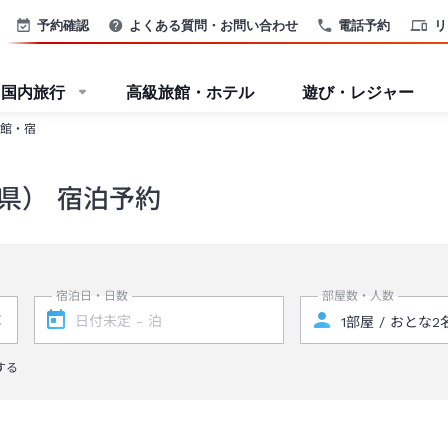
予約確認
よくある質問・お問い合わせ
電話予約
リ
国内旅行
高級旅館・ホテル
遊び・レジャー
館・宿
県） 宿泊予約
宿泊日・日数
部屋数・人数
する