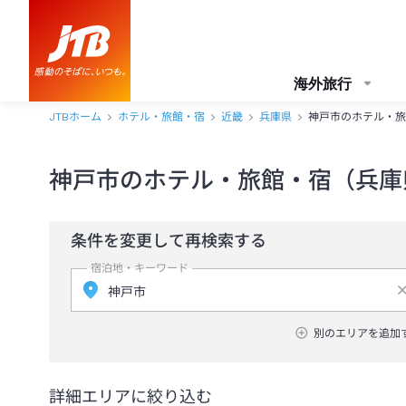
海外旅行
JTBホーム
ホテル・旅館・宿
近畿
兵庫県
神戸市のホテル・旅
神戸市のホテル・旅館・宿（兵庫
条件を変更して再検索する
宿泊地・キーワード
別のエリアを追加
詳細エリアに絞り込む