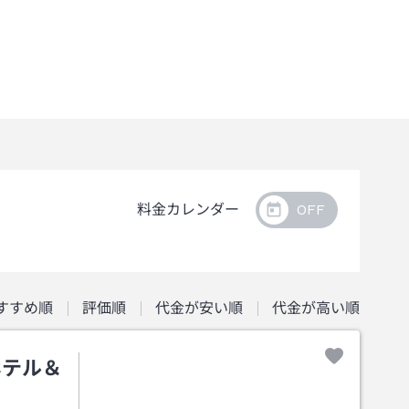
料金カレンダー
すすめ順
評価順
代金が安い順
代金が高い順
ホテル＆