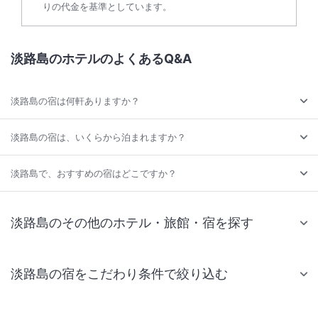
りの代金を基準としています。
淡路島のホテルのよくあるQ&A
淡路島の宿は何軒ありますか？
淡路島の宿は、いくらから泊まれますか？
淡路島で、おすすめの宿はどこですか？
淡路島のその他のホテル・旅館・宿を探す
淡路島の宿をこだわり条件で絞り込む