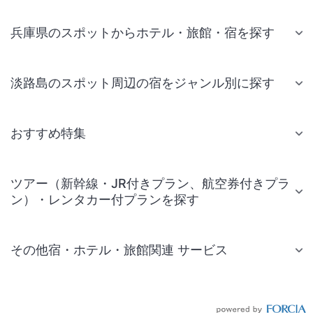
兵庫県のスポットからホテル・旅館・宿を探す
淡路島のスポット周辺の宿をジャンル別に探す
おすすめ特集
ツアー（新幹線・JR付きプラン、航空券付きプラ
ン）・レンタカー付プランを探す
その他宿・ホテル・旅館関連 サービス
国内旅行・国内ツアー
JR・新幹線付きツアー