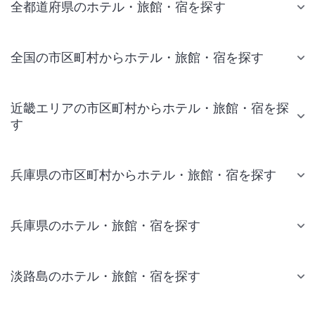
全都道府県のホテル・旅館・宿を探す
全国の市区町村からホテル・旅館・宿を探す
近畿エリアの市区町村からホテル・旅館・宿を探
す
兵庫県の市区町村からホテル・旅館・宿を探す
兵庫県のホテル・旅館・宿を探す
淡路島のホテル・旅館・宿を探す