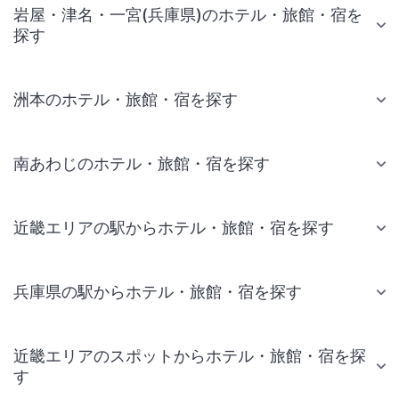
岩屋・津名・一宮(兵庫県)のホテル・旅館・宿を
探す
洲本のホテル・旅館・宿を探す
南あわじのホテル・旅館・宿を探す
近畿エリアの駅からホテル・旅館・宿を探す
兵庫県の駅からホテル・旅館・宿を探す
近畿エリアのスポットからホテル・旅館・宿を探
す