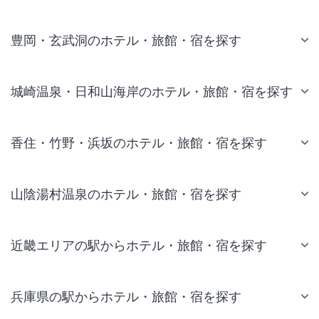
豊岡・玄武洞のホテル・旅館・宿を探す
城崎温泉・日和山海岸のホテル・旅館・宿を探す
香住・竹野・浜坂のホテル・旅館・宿を探す
山陰湯村温泉のホテル・旅館・宿を探す
近畿エリアの駅からホテル・旅館・宿を探す
兵庫県の駅からホテル・旅館・宿を探す