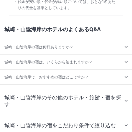
代金が安い順・代金が高い順については、おとな1名あた
りの代金を基準としています。
城崎・山陰海岸のホテルのよくあるQ&A
城崎・山陰海岸の宿は何軒ありますか？
城崎・山陰海岸の宿は、いくらから泊まれますか？
城崎・山陰海岸で、おすすめの宿はどこですか？
城崎・山陰海岸のその他のホテル・旅館・宿を探
す
城崎・山陰海岸の宿をこだわり条件で絞り込む