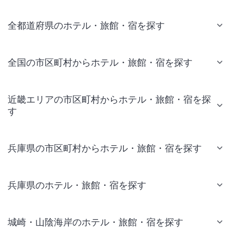
全都道府県のホテル・旅館・宿を探す
全国の市区町村からホテル・旅館・宿を探す
近畿エリアの市区町村からホテル・旅館・宿を探
す
兵庫県の市区町村からホテル・旅館・宿を探す
兵庫県のホテル・旅館・宿を探す
城崎・山陰海岸のホテル・旅館・宿を探す