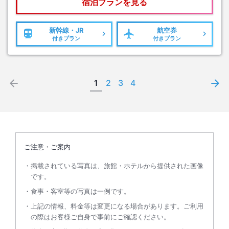
宿泊プランを見る
新幹線・JR
航空券
付きプラン
付きプラン
1
2
3
4
ご注意・ご案内
掲載されている写真は、旅館・ホテルから提供された画像
です。
食事・客室等の写真は一例です。
上記の情報、料金等は変更になる場合があります。ご利用
の際はお客様ご自身で事前にご確認ください。