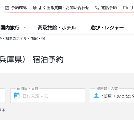
予約確認
よくある質問・お問い合わせ
電話予約
リ
国内旅行
高級旅館・ホテル
遊び・レジャー
野・相生のホテル・旅館・宿
兵庫県） 宿泊予約
宿泊日・日数
部屋数・人数
する