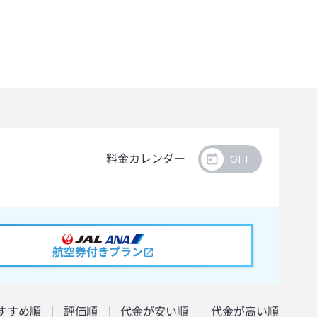
料金カレンダー
航空券付きプラン
すすめ順
評価順
代金が安い順
代金が高い順