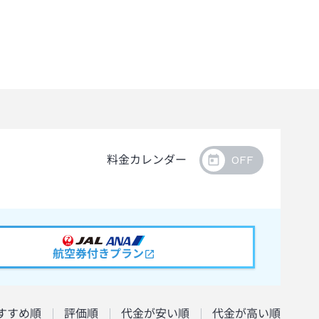
料金カレンダー
航空券付きプラン
すすめ順
評価順
代金が安い順
代金が高い順