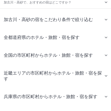
加古川・高砂で、おすすめの宿はどこですか？
加古川・高砂の宿をこだわり条件で絞り込む
全都道府県のホテル・旅館・宿を探す
全国の市区町村からホテル・旅館・宿を探す
近畿エリアの市区町村からホテル・旅館・宿を探
す
兵庫県の市区町村からホテル・旅館・宿を探す