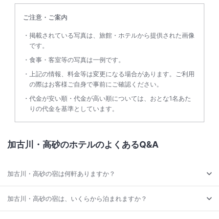
ご注意・ご案内
掲載されている写真は、旅館・ホテルから提供された画像
です。
食事・客室等の写真は一例です。
上記の情報、料金等は変更になる場合があります。ご利用
の際はお客様ご自身で事前にご確認ください。
代金が安い順・代金が高い順については、おとな1名あた
りの代金を基準としています。
加古川・高砂のホテルのよくあるQ&A
加古川・高砂の宿は何軒ありますか？
加古川・高砂の宿は、いくらから泊まれますか？