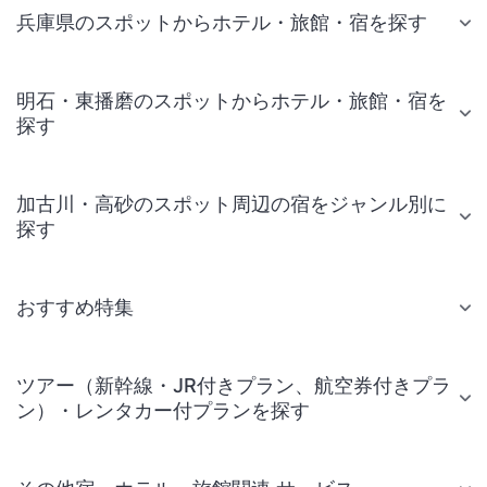
兵庫県のスポットからホテル・旅館・宿を探す
明石・東播磨のスポットからホテル・旅館・宿を
探す
加古川・高砂のスポット周辺の宿をジャンル別に
探す
おすすめ特集
ツアー（新幹線・JR付きプラン、航空券付きプラ
ン）・レンタカー付プランを探す