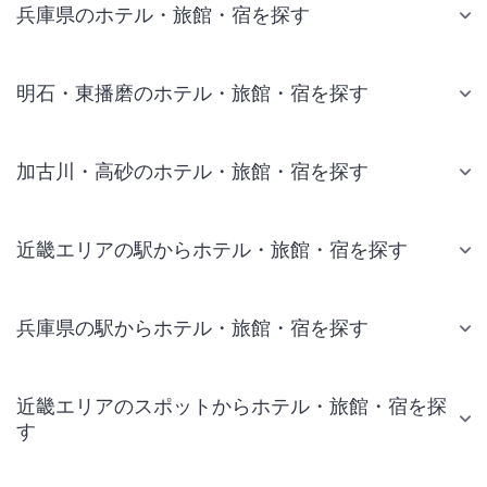
兵庫県のホテル・旅館・宿を探す
明石・東播磨のホテル・旅館・宿を探す
加古川・高砂のホテル・旅館・宿を探す
近畿エリアの駅からホテル・旅館・宿を探す
兵庫県の駅からホテル・旅館・宿を探す
近畿エリアのスポットからホテル・旅館・宿を探
す