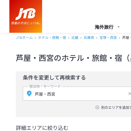
海外旅行
JTBホーム
ホテル・旅館・宿
近畿
兵庫県
宝塚・西宮
芦屋
芦屋・西宮のホテル・旅館・宿（
条件を変更して再検索する
宿泊地・キーワード
別のエリアを追加
詳細エリアに絞り込む