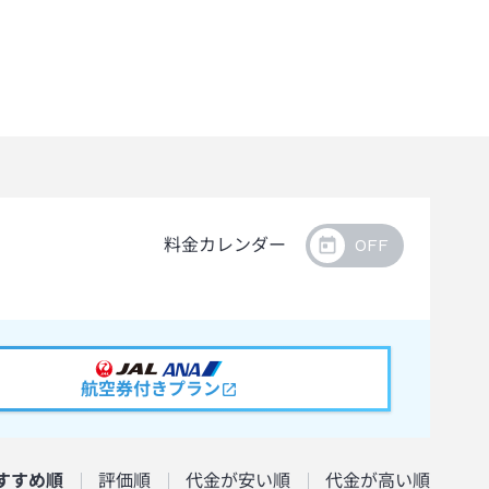
料金カレンダー
航空券付きプラン
すすめ順
評価順
代金が安い順
代金が高い順