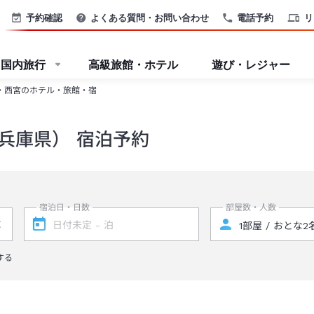
予約確認
よくある質問・お問い合わせ
電話予約
リ
国内旅行
高級旅館・ホテル
遊び・レジャー
・西宮のホテル・旅館・宿
兵庫県） 宿泊予約
宿泊日・日数
部屋数・人数
する