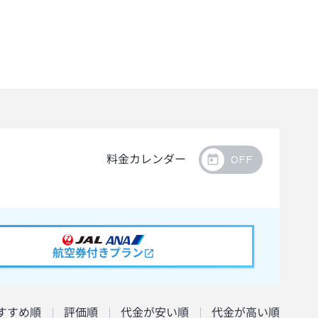
料金カレンダー
航空券付きプラン
すすめ順
評価順
代金が安い順
代金が高い順