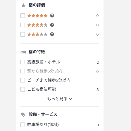
宿の評価
0
0
0
宿の特徴
高級旅館・ホテル
2
駅から徒歩5分以内
0
ビーチまで徒歩5分以内
こども宿泊可能
3
もっと見る
設備・サービス
駐車場あり(無料)
3