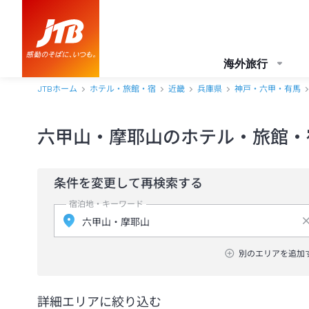
海外旅行
JTBホーム
ホテル・旅館・宿
近畿
兵庫県
神戸・六甲・有馬
六甲山・摩耶山のホテル・旅館・
条件を変更して再検索する
宿泊地・キーワード
別のエリアを追加
詳細エリアに絞り込む