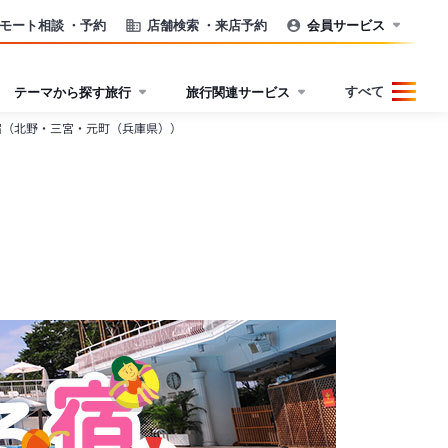
モート相談
・予約
店舗検索
・来店予約
会員サービス
すべて
テーマから探す旅行
旅行関連サービス
宿（北野・三宮・元町（兵庫県））