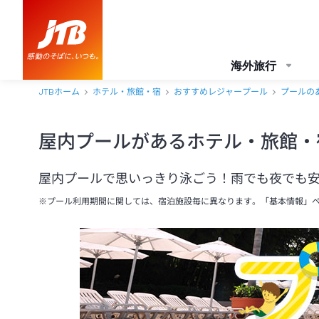
海外旅行
JTBホーム
ホテル・旅館・宿
おすすめレジャープール
プールの
屋内プールがあるホテル・旅館・
屋内プールで思いっきり泳ごう！雨でも夜でも
※プール利用期間に関しては、宿泊施設毎に異なります。「基本情報」