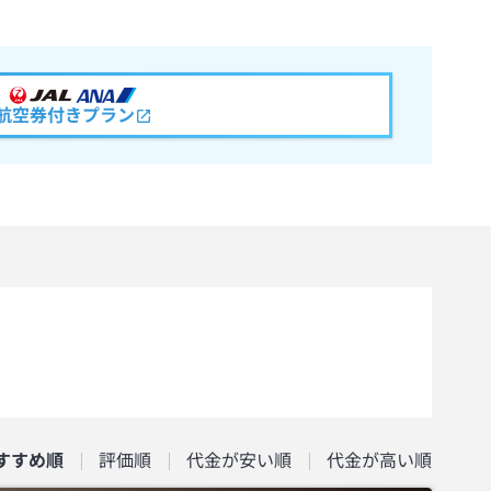
航空券付きプラン
すすめ順
評価順
代金が安い順
代金が高い順