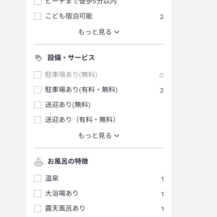
ビーチまで徒歩5分以内
こども宿泊可能
2
もっと見る
設備・サービス
駐車場あり(無料)
0
駐車場あり(有料・無料)
2
送迎あり(無料)
送迎あり（有料・無料）
もっと見る
お風呂の特徴
温泉
1
大浴場あり
1
露天風呂あり
1