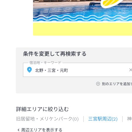
条件を変更して再検索する
宿泊地・キーワード
別のエリアを追加
詳細エリアに絞り込む
旧居留地・メリケンパーク
(
0
)
三宮駅周辺
(
2
)
神
周辺エリアを表示する