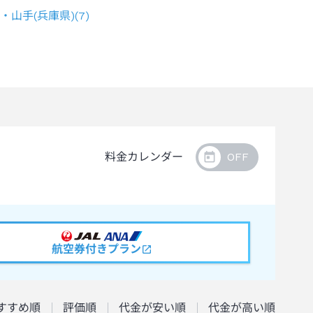
・山手(兵庫県)
(
7
)
料金カレンダー
航空券付きプラン
すすめ順
評価順
代金が安い順
代金が高い順