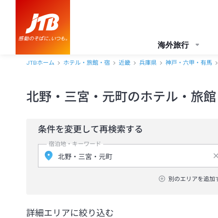
海外旅行
JTBホーム
ホテル・旅館・宿
近畿
兵庫県
神戸・六甲・有馬
北野・三宮・元町のホテル・旅館
条件を変更して再検索する
宿泊地・キーワード
別のエリアを追加
詳細エリアに絞り込む