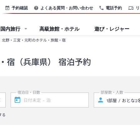
予約確認
よくある質問・お問い合わせ
電話予約
リ
国内旅行
高級旅館・ホテル
遊び・レジャー
北野・三宮・元町のホテル・旅館・宿
・宿（兵庫県） 宿泊予約
宿泊日・日数
部屋数・人数
する