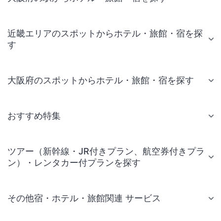
近畿エリアのスポットからホテル・旅館・宿を探
す
大阪府のスポットからホテル・旅館・宿を探す
おすすめ特集
ツアー（新幹線・JR付きプラン、航空券付きプラ
ン）・レンタカー付プランを探す
その他宿・ホテル・旅館関連 サービス