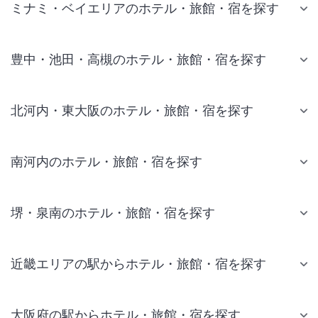
ミナミ・ベイエリアのホテル・旅館・宿を探す
豊中・池田・高槻のホテル・旅館・宿を探す
北河内・東大阪のホテル・旅館・宿を探す
南河内のホテル・旅館・宿を探す
堺・泉南のホテル・旅館・宿を探す
近畿エリアの駅からホテル・旅館・宿を探す
大阪府の駅からホテル・旅館・宿を探す