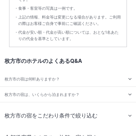
食事・客室等の写真は一例です。
上記の情報、料金等は変更になる場合があります。ご利用
の際はお客様ご自身で事前にご確認ください。
代金が安い順・代金が高い順については、おとな1名あた
りの代金を基準としています。
枚方市のホテルのよくあるQ&A
枚方市の宿は何軒ありますか？
枚方市の宿は、いくらから泊まれますか？
枚方市の宿をこだわり条件で絞り込む