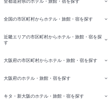
全都道府県のホテル・旅館・宿を探す
全国の市区町村からホテル・旅館・宿を探す
近畿エリアの市区町村からホテル・旅館・宿を探
す
大阪府の市区町村からホテル・旅館・宿を探す
大阪府のホテル・旅館・宿を探す
キタ・新大阪のホテル・旅館・宿を探す