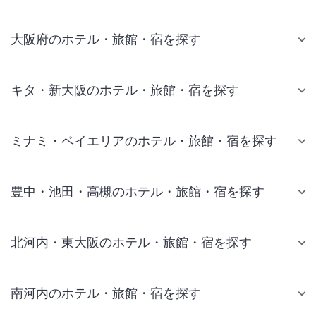
大阪府のホテル・旅館・宿を探す
キタ・新大阪のホテル・旅館・宿を探す
ミナミ・ベイエリアのホテル・旅館・宿を探す
豊中・池田・高槻のホテル・旅館・宿を探す
北河内・東大阪のホテル・旅館・宿を探す
南河内のホテル・旅館・宿を探す