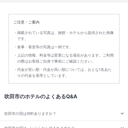
ご注意・ご案内
掲載されている写真は、旅館・ホテルから提供された画像
です。
食事・客室等の写真は一例です。
上記の情報、料金等は変更になる場合があります。ご利用
の際はお客様ご自身で事前にご確認ください。
代金が安い順・代金が高い順については、おとな1名あた
りの代金を基準としています。
吹田市のホテルのよくあるQ&A
吹田市の宿は何軒ありますか？