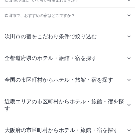
吹田市の宿は、いくらから泊まれますか？
吹田市で、おすすめの宿はどこですか？
吹田市の宿をこだわり条件で絞り込む
全都道府県のホテル・旅館・宿を探す
全国の市区町村からホテル・旅館・宿を探す
近畿エリアの市区町村からホテル・旅館・宿を探
す
大阪府の市区町村からホテル・旅館・宿を探す