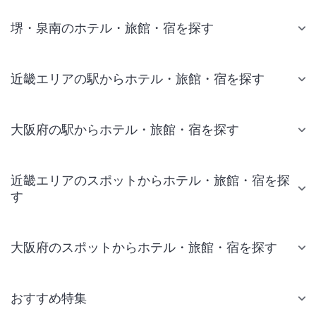
堺・泉南のホテル・旅館・宿を探す
近畿エリアの駅からホテル・旅館・宿を探す
大阪府の駅からホテル・旅館・宿を探す
近畿エリアのスポットからホテル・旅館・宿を探
す
大阪府のスポットからホテル・旅館・宿を探す
おすすめ特集