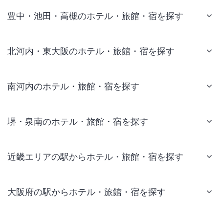
豊中・池田・高槻のホテル・旅館・宿を探す
北河内・東大阪のホテル・旅館・宿を探す
南河内のホテル・旅館・宿を探す
堺・泉南のホテル・旅館・宿を探す
近畿エリアの駅からホテル・旅館・宿を探す
大阪府の駅からホテル・旅館・宿を探す