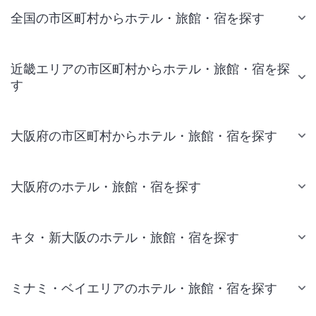
全国の市区町村からホテル・旅館・宿を探す
近畿エリアの市区町村からホテル・旅館・宿を探
す
大阪府の市区町村からホテル・旅館・宿を探す
大阪府のホテル・旅館・宿を探す
キタ・新大阪のホテル・旅館・宿を探す
ミナミ・ベイエリアのホテル・旅館・宿を探す