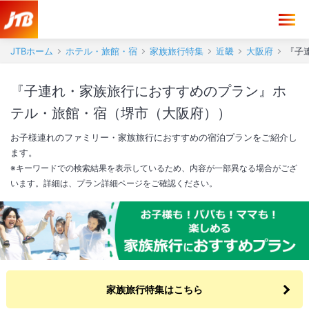
JTBホーム
ホテル・旅館・宿
家族旅行特集
近畿
大阪府
『子
『子連れ・家族旅行におすすめのプラン』ホ
テル・旅館・宿（堺市（大阪府））
お子様連れのファミリー・家族旅行におすすめの宿泊プランをご紹介し
ます。
※キーワードでの検索結果を表示しているため、内容が一部異なる場合がござ
います。詳細は、プラン詳細ページをご確認ください。
家族旅行特集はこちら