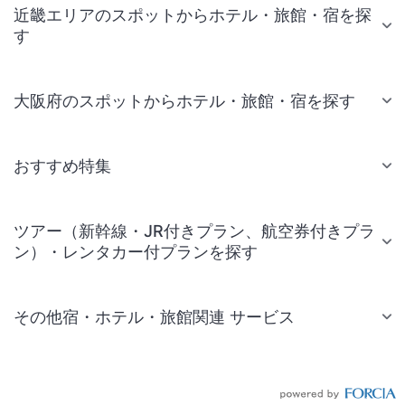
近畿エリアのスポットからホテル・旅館・宿を探
す
大阪府のスポットからホテル・旅館・宿を探す
おすすめ特集
ツアー（新幹線・JR付きプラン、航空券付きプラ
ン）・レンタカー付プランを探す
その他宿・ホテル・旅館関連 サービス
国内旅行・国内ツアー
JR・新幹線付きツアー