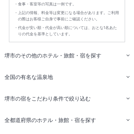
食事・客室等の写真は一例です。
上記の情報、料金等は変更になる場合があります。ご利用
の際はお客様ご自身で事前にご確認ください。
代金が安い順・代金が高い順については、おとな1名あた
りの代金を基準としています。
堺市のその他のホテル・旅館・宿を探す
全国の有名な温泉地
堺市の宿をこだわり条件で絞り込む
全都道府県のホテル・旅館・宿を探す