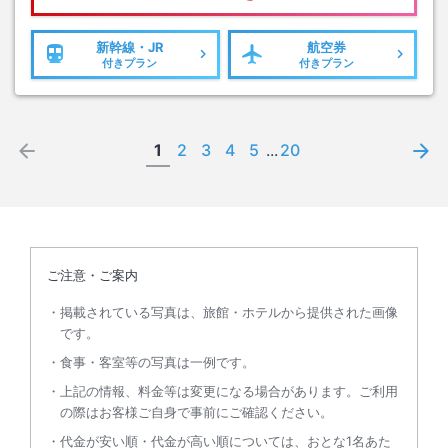
新幹線・JR
航空券
付きプラン
付きプラン
1
2
3
4
5
...
20
ご注意・ご案内
掲載されている写真は、旅館・ホテルから提供された画像
です。
食事・客室等の写真は一例です。
上記の情報、料金等は変更になる場合があります。ご利用
の際はお客様ご自身で事前にご確認ください。
代金が安い順・代金が高い順については、おとな1名あた