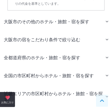
りの代金を基準としています。
大阪市のその他のホテル・旅館・宿を探す
大阪市の宿をこだわり条件で絞り込む
全都道府県のホテル・旅館・宿を探す
全国の市区町村からホテル・旅館・宿を探す
近畿エリアの市区町村からホテル・旅館・宿を探
す
ペー
お気に入り