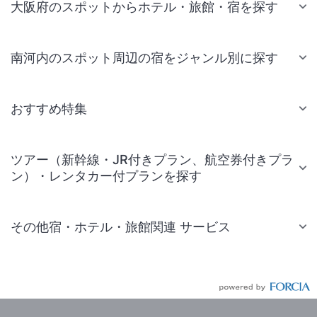
大阪府のスポットからホテル・旅館・宿を探す
南河内のスポット周辺の宿をジャンル別に探す
おすすめ特集
ツアー（新幹線・JR付きプラン、航空券付きプラ
ン）・レンタカー付プランを探す
その他宿・ホテル・旅館関連 サービス
国内旅行・国内ツアー
JR・新幹線付きツアー
航空券付きツアー