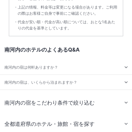
上記の情報、料金等は変更になる場合があります。ご利用
の際はお客様ご自身で事前にご確認ください。
代金が安い順・代金が高い順については、おとな1名あた
りの代金を基準としています。
南河内のホテルのよくあるQ&A
南河内の宿は何軒ありますか？
南河内の宿は、いくらから泊まれますか？
南河内の宿をこだわり条件で絞り込む
全都道府県のホテル・旅館・宿を探す