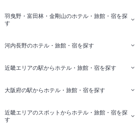
羽曳野・富田林・金剛山のホテル・旅館・宿を探
す
河内長野のホテル・旅館・宿を探す
近畿エリアの駅からホテル・旅館・宿を探す
大阪府の駅からホテル・旅館・宿を探す
近畿エリアのスポットからホテル・旅館・宿を探
す