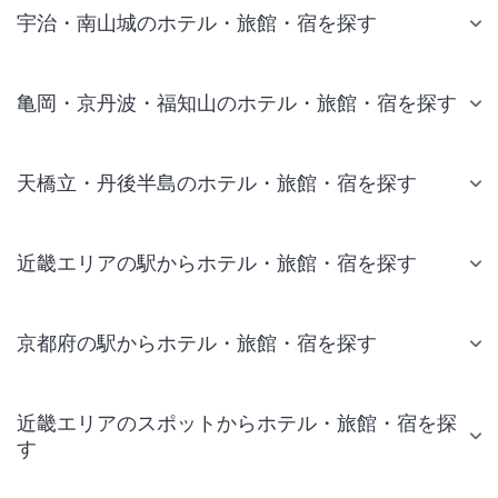
宇治・南山城のホテル・旅館・宿を探す
亀岡・京丹波・福知山のホテル・旅館・宿を探す
天橋立・丹後半島のホテル・旅館・宿を探す
近畿エリアの駅からホテル・旅館・宿を探す
京都府の駅からホテル・旅館・宿を探す
近畿エリアのスポットからホテル・旅館・宿を探
す