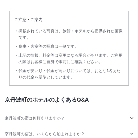
ご注意・ご案内
掲載されている写真は、旅館・ホテルから提供された画像
です。
食事・客室等の写真は一例です。
上記の情報、料金等は変更になる場合があります。ご利用
の際はお客様ご自身で事前にご確認ください。
代金が安い順・代金が高い順については、おとな1名あた
りの代金を基準としています。
京丹波町のホテルのよくあるQ&A
京丹波町の宿は何軒ありますか？
京丹波町の宿は、いくらから泊まれますか？