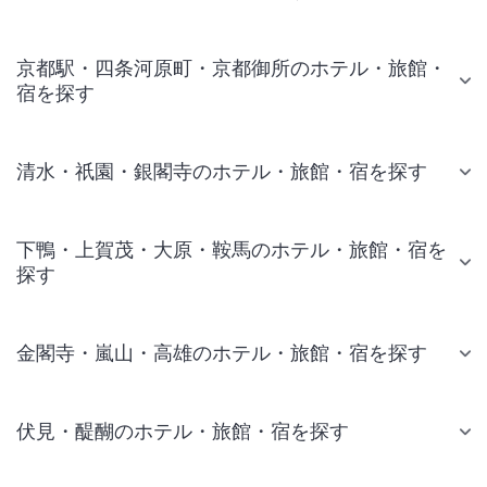
京都駅・四条河原町・京都御所のホテル・旅館・
宿を探す
清水・祇園・銀閣寺のホテル・旅館・宿を探す
下鴨・上賀茂・大原・鞍馬のホテル・旅館・宿を
探す
金閣寺・嵐山・高雄のホテル・旅館・宿を探す
伏見・醍醐のホテル・旅館・宿を探す