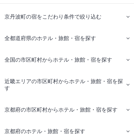
京丹波町の宿をこだわり条件で絞り込む
全都道府県のホテル・旅館・宿を探す
全国の市区町村からホテル・旅館・宿を探す
近畿エリアの市区町村からホテル・旅館・宿を探
す
京都府の市区町村からホテル・旅館・宿を探す
京都府のホテル・旅館・宿を探す