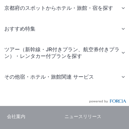
京都府のスポットからホテル・旅館・宿を探す
おすすめ特集
ツアー（新幹線・JR付きプラン、航空券付きプラ
ン）・レンタカー付プランを探す
その他宿・ホテル・旅館関連 サービス
国内旅行・国内ツアー
JR・新幹線付きツアー
航空券付きツアー
会社案内
ニュースリリース
現地観光・レジャーチケット