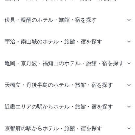
伏見・醍醐のホテル・旅館・宿を探す
宇治・南山城のホテル・旅館・宿を探す
亀岡・京丹波・福知山のホテル・旅館・宿を探す
天橋立・丹後半島のホテル・旅館・宿を探す
近畿エリアの駅からホテル・旅館・宿を探す
京都府の駅からホテル・旅館・宿を探す