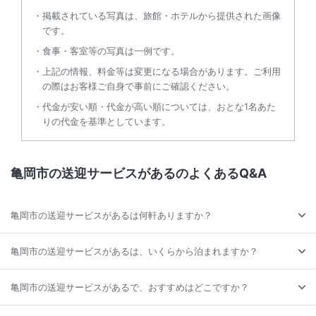
掲載されている写真は、旅館・ホテルから提供された画像
です。
食事・客室等の写真は一例です。
上記の情報、料金等は変更になる場合があります。ご利用
の際はお客様ご自身で事前にご確認ください。
代金が安い順・代金が高い順については、おとな1名あた
りの代金を基準としています。
亀岡市の送迎サービスがあるのよくあるQ&A
亀岡市の送迎サービスがあるは何軒ありますか？
亀岡市の送迎サービスがあるは、いくらから泊まれますか？
亀岡市の送迎サービスがあるで、おすすめはどこですか？