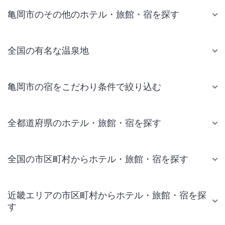
亀岡市のその他のホテル・旅館・宿を探す
全国の有名な温泉地
亀岡市の宿をこだわり条件で絞り込む
全都道府県のホテル・旅館・宿を探す
全国の市区町村からホテル・旅館・宿を探す
近畿エリアの市区町村からホテル・旅館・宿を探
す