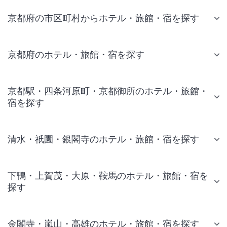
京都府の市区町村からホテル・旅館・宿を探す
京都府のホテル・旅館・宿を探す
京都駅・四条河原町・京都御所のホテル・旅館・
宿を探す
清水・祇園・銀閣寺のホテル・旅館・宿を探す
下鴨・上賀茂・大原・鞍馬のホテル・旅館・宿を
探す
金閣寺・嵐山・高雄のホテル・旅館・宿を探す