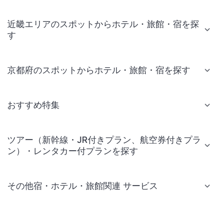
近畿エリアのスポットからホテル・旅館・宿を探
す
京都府のスポットからホテル・旅館・宿を探す
おすすめ特集
ツアー（新幹線・JR付きプラン、航空券付きプラ
ン）・レンタカー付プランを探す
その他宿・ホテル・旅館関連 サービス
国内旅行・国内ツアー