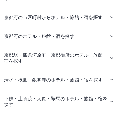
京都府の市区町村からホテル・旅館・宿を探す
京都府のホテル・旅館・宿を探す
京都駅・四条河原町・京都御所のホテル・旅館・
宿を探す
清水・祇園・銀閣寺のホテル・旅館・宿を探す
下鴨・上賀茂・大原・鞍馬のホテル・旅館・宿を
探す