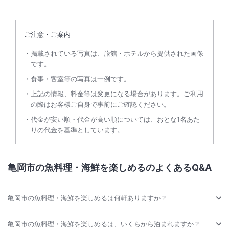
ご注意・ご案内
掲載されている写真は、旅館・ホテルから提供された画像
です。
食事・客室等の写真は一例です。
上記の情報、料金等は変更になる場合があります。ご利用
の際はお客様ご自身で事前にご確認ください。
代金が安い順・代金が高い順については、おとな1名あた
りの代金を基準としています。
亀岡市の魚料理・海鮮を楽しめるのよくあるQ&A
亀岡市の魚料理・海鮮を楽しめるは何軒ありますか？
亀岡市の魚料理・海鮮を楽しめるは、いくらから泊まれますか？