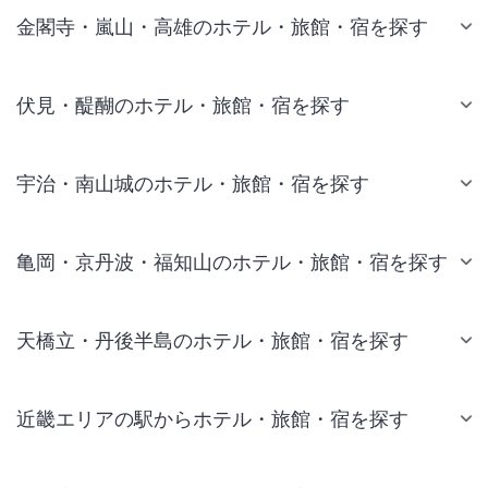
金閣寺・嵐山・高雄のホテル・旅館・宿を探す
伏見・醍醐のホテル・旅館・宿を探す
宇治・南山城のホテル・旅館・宿を探す
亀岡・京丹波・福知山のホテル・旅館・宿を探す
天橋立・丹後半島のホテル・旅館・宿を探す
近畿エリアの駅からホテル・旅館・宿を探す