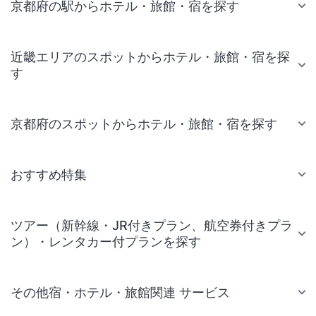
京都府の駅からホテル・旅館・宿を探す
近畿エリアのスポットからホテル・旅館・宿を探
す
京都府のスポットからホテル・旅館・宿を探す
おすすめ特集
ツアー（新幹線・JR付きプラン、航空券付きプラ
ン）・レンタカー付プランを探す
その他宿・ホテル・旅館関連 サービス