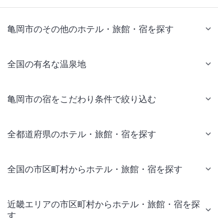
亀岡市のその他のホテル・旅館・宿を探す
全国の有名な温泉地
亀岡市の宿をこだわり条件で絞り込む
全都道府県のホテル・旅館・宿を探す
全国の市区町村からホテル・旅館・宿を探す
近畿エリアの市区町村からホテル・旅館・宿を探
す