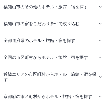
福知山市のその他のホテル・旅館・宿を探す
福知山市の宿をこだわり条件で絞り込む
全都道府県のホテル・旅館・宿を探す
全国の市区町村からホテル・旅館・宿を探す
近畿エリアの市区町村からホテル・旅館・宿を探
す
京都府の市区町村からホテル・旅館・宿を探す