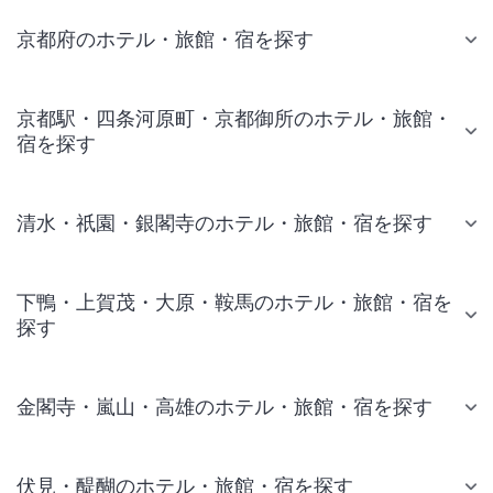
京都府のホテル・旅館・宿を探す
京都駅・四条河原町・京都御所のホテル・旅館・
宿を探す
清水・祇園・銀閣寺のホテル・旅館・宿を探す
下鴨・上賀茂・大原・鞍馬のホテル・旅館・宿を
探す
金閣寺・嵐山・高雄のホテル・旅館・宿を探す
伏見・醍醐のホテル・旅館・宿を探す