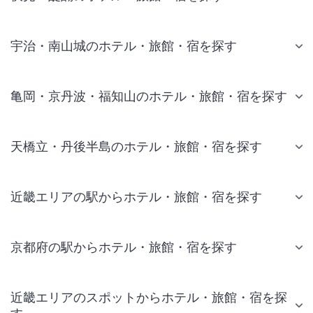
宇治・南山城のホテル・旅館・宿を探す
亀岡・京丹波・福知山のホテル・旅館・宿を探す
天橋立・丹後半島のホテル・旅館・宿を探す
近畿エリアの駅からホテル・旅館・宿を探す
京都府の駅からホテル・旅館・宿を探す
近畿エリアのスポットからホテル・旅館・宿を探