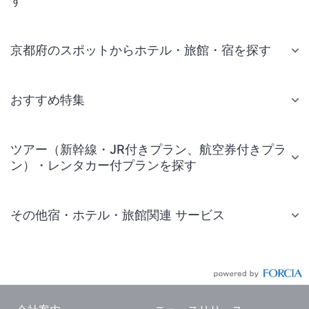
す
京都府のスポットからホテル・旅館・宿を探す
おすすめ特集
ツアー（新幹線・JR付きプラン、航空券付きプラ
ン）・レンタカー付プランを探す
その他宿・ホテル・旅館関連 サービス
国内旅行・国内ツアー
JR・新幹線付きツアー
航空券付きツアー