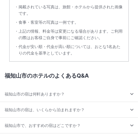
掲載されている写真は、旅館・ホテルから提供された画像
です。
食事・客室等の写真は一例です。
上記の情報、料金等は変更になる場合があります。ご利用
の際はお客様ご自身で事前にご確認ください。
代金が安い順・代金が高い順については、おとな1名あた
りの代金を基準としています。
福知山市のホテルのよくあるQ&A
福知山市の宿は何軒ありますか？
福知山市の宿は、いくらから泊まれますか？
福知山市で、おすすめの宿はどこですか？