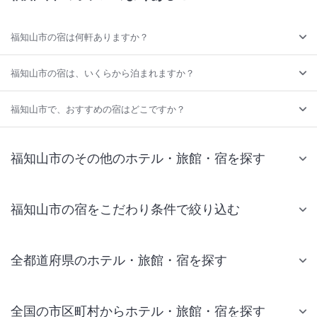
福知山市の宿は何軒ありますか？
福知山市の宿は、いくらから泊まれますか？
福知山市で、おすすめの宿はどこですか？
福知山市のその他のホテル・旅館・宿を探す
福知山市の宿をこだわり条件で絞り込む
全都道府県のホテル・旅館・宿を探す
全国の市区町村からホテル・旅館・宿を探す