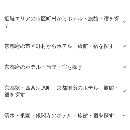
近畿エリアの市区町村からホテル・旅館・宿を探
す
京都府の市区町村からホテル・旅館・宿を探す
京都府のホテル・旅館・宿を探す
京都駅・四条河原町・京都御所のホテル・旅館・
宿を探す
清水・祇園・銀閣寺のホテル・旅館・宿を探す