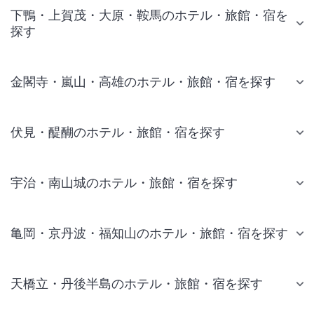
下鴨・上賀茂・大原・鞍馬のホテル・旅館・宿を
探す
金閣寺・嵐山・高雄のホテル・旅館・宿を探す
伏見・醍醐のホテル・旅館・宿を探す
宇治・南山城のホテル・旅館・宿を探す
亀岡・京丹波・福知山のホテル・旅館・宿を探す
天橋立・丹後半島のホテル・旅館・宿を探す