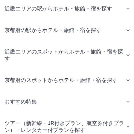
近畿エリアの駅からホテル・旅館・宿を探す
京都府の駅からホテル・旅館・宿を探す
近畿エリアのスポットからホテル・旅館・宿を探
す
京都府のスポットからホテル・旅館・宿を探す
おすすめ特集
ツアー（新幹線・JR付きプラン、航空券付きプラ
ン）・レンタカー付プランを探す