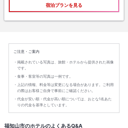
宿泊プランを見る
ご注意・ご案内
掲載されている写真は、旅館・ホテルから提供された画像
です。
食事・客室等の写真は一例です。
上記の情報、料金等は変更になる場合があります。ご利用
の際はお客様ご自身で事前にご確認ください。
代金が安い順・代金が高い順については、おとな1名あた
りの代金を基準としています。
福知山市のホテルのよくあるQ&A