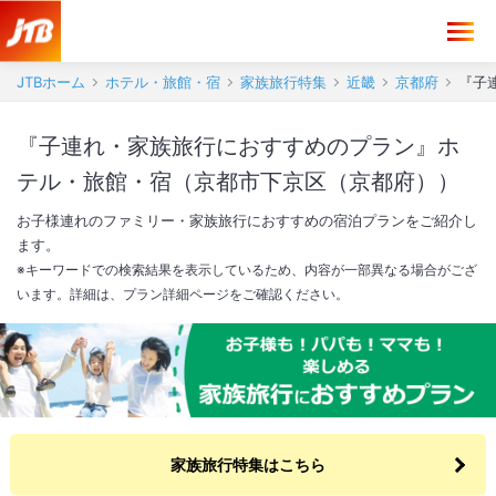
JTBホーム
ホテル・旅館・宿
家族旅行特集
近畿
京都府
『子
『子連れ・家族旅行におすすめのプラン』ホ
テル・旅館・宿（京都市下京区（京都府））
お子様連れのファミリー・家族旅行におすすめの宿泊プランをご紹介し
ます。
※キーワードでの検索結果を表示しているため、内容が一部異なる場合がござ
います。詳細は、プラン詳細ページをご確認ください。
家族旅行特集はこちら