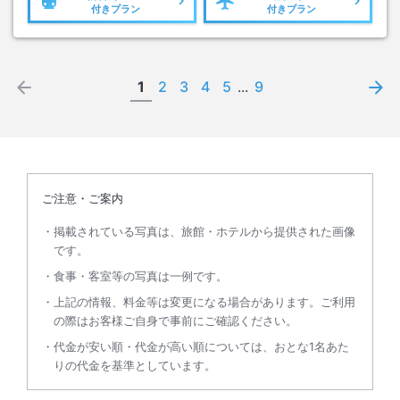
付きプラン
付きプラン
1
2
3
4
5
...
9
ご注意・ご案内
掲載されている写真は、旅館・ホテルから提供された画像
です。
食事・客室等の写真は一例です。
上記の情報、料金等は変更になる場合があります。ご利用
の際はお客様ご自身で事前にご確認ください。
代金が安い順・代金が高い順については、おとな1名あた
りの代金を基準としています。