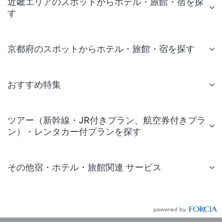
近畿エリアのスポットからホテル・旅館・宿を探
す
京都府のスポットからホテル・旅館・宿を探す
おすすめ特集
ツアー（新幹線・JR付きプラン、航空券付きプラ
ン）・レンタカー付プランを探す
その他宿・ホテル・旅館関連 サービス
国内旅行・国内ツアー
JR・新幹線付きツアー