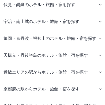
伏見・醍醐のホテル・旅館・宿を探す
宇治・南山城のホテル・旅館・宿を探す
亀岡・京丹波・福知山のホテル・旅館・宿を探す
天橋立・丹後半島のホテル・旅館・宿を探す
近畿エリアの駅からホテル・旅館・宿を探す
京都府の駅からホテル・旅館・宿を探す