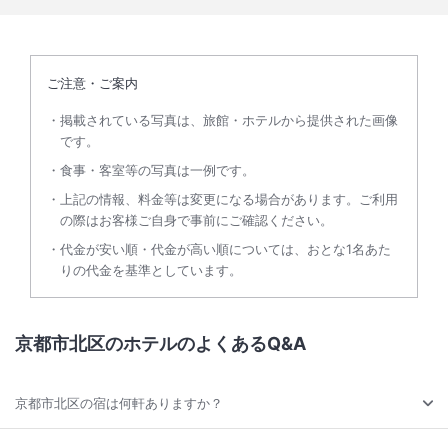
ご注意・ご案内
掲載されている写真は、旅館・ホテルから提供された画像
です。
食事・客室等の写真は一例です。
上記の情報、料金等は変更になる場合があります。ご利用
の際はお客様ご自身で事前にご確認ください。
代金が安い順・代金が高い順については、おとな1名あた
りの代金を基準としています。
京都市北区のホテルのよくあるQ&A
京都市北区の宿は何軒ありますか？