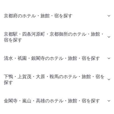
京都府のホテル・旅館・宿を探す
京都駅・四条河原町・京都御所のホテル・旅館・
宿を探す
清水・祇園・銀閣寺のホテル・旅館・宿を探す
下鴨・上賀茂・大原・鞍馬のホテル・旅館・宿を
探す
金閣寺・嵐山・高雄のホテル・旅館・宿を探す