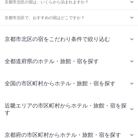
京都市北区の宿は、いくらから泊まれますか？
京都市北区で、おすすめの宿はどこですか？
京都市北区の宿をこだわり条件で絞り込む
全都道府県のホテル・旅館・宿を探す
全国の市区町村からホテル・旅館・宿を探す
近畿エリアの市区町村からホテル・旅館・宿を探
す
京都府の市区町村からホテル・旅館・宿を探す