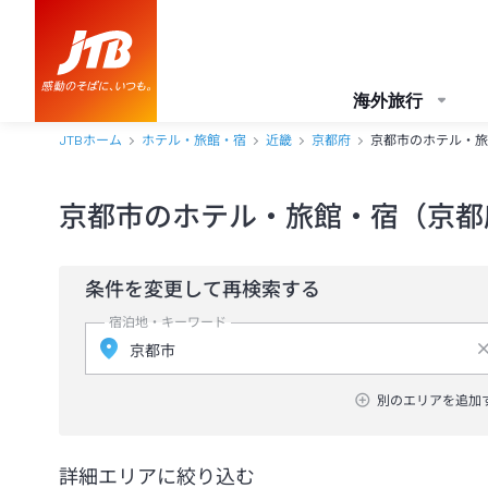
海外旅行
JTBホーム
ホテル・旅館・宿
近畿
京都府
京都市のホテル・旅
京都市のホテル・旅館・宿（京都
条件を変更して再検索する
宿泊地・キーワード
別のエリアを追加
詳細エリアに絞り込む