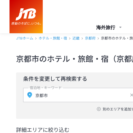
海外旅行
JTBホーム
ホテル・旅館・宿
近畿
京都府
京都市のホテル・旅
京都市のホテル・旅館・宿（京都
条件を変更して再検索する
宿泊地・キーワード
別のエリアを追加
詳細エリアに絞り込む